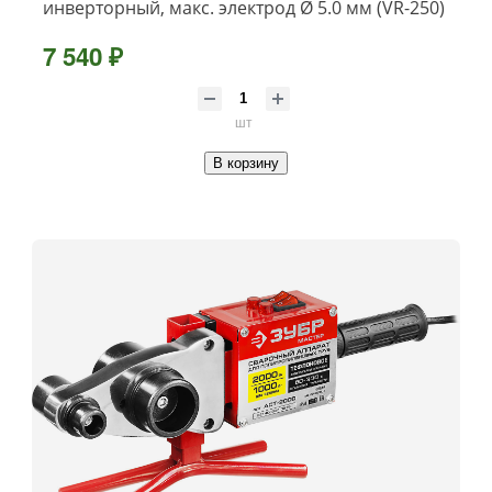
инверторный, макс. электрод Ø 5.0 мм (VR-250)
7 540 ₽
шт
В корзину