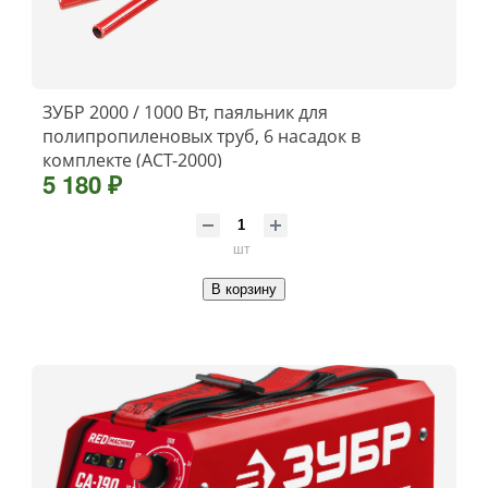
ЗУБР 2000 / 1000 Вт, паяльник для
полипропиленовых труб, 6 насадок в
комплекте (АСТ-2000)
5 180 ₽
шт
В корзину