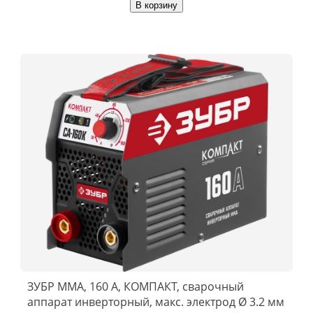
В корзину
ЗУБР ММА, 160 А, КОМПАКТ, сварочный
аппарат инверторный, макс. электрод Ø 3.2 мм