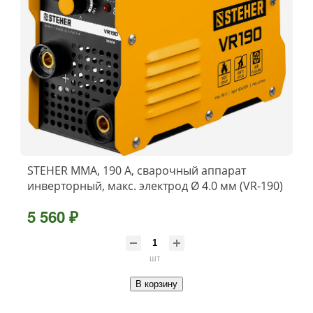
STEHER ММА, 190 А, сварочный аппарат
инверторный, макс. электрод Ø 4.0 мм (VR-190)
5 560 ₽
шт
В корзину