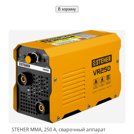
В корзину
STEHER ММА, 250 А, сварочный аппарат