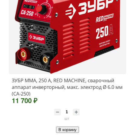
ЗУБР ММА, 250 А, RED MACHINE, сварочный
аппарат инверторный, макс. электрод Ø 6.0 мм
(СА-250)
11 700 ₽
шт
В корзину