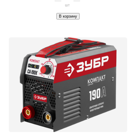
шт
В корзину