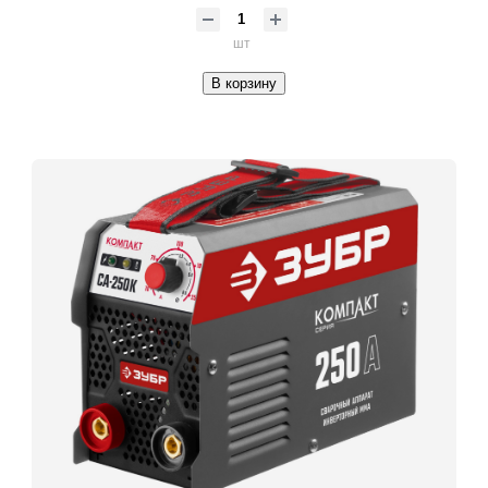
шт
В корзину