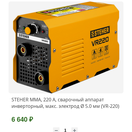
STEHER ММА, 220 А, сварочный аппарат
инверторный, макс. электрод Ø 5.0 мм (VR-220)
6 640 ₽