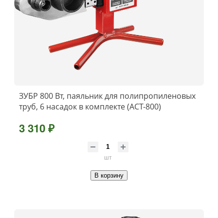
ЗУБР 800 Вт, паяльник для полипропиленовых
труб, 6 насадок в комплекте (АСТ-800)
3 310 ₽
шт
В корзину