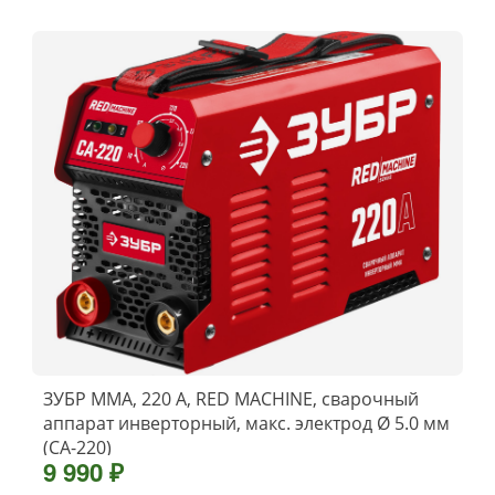
ЗУБР ММА, 220 А, RED MACHINE, сварочный
аппарат инверторный, макс. электрод Ø 5.0 мм
(СА-220)
9 990 ₽