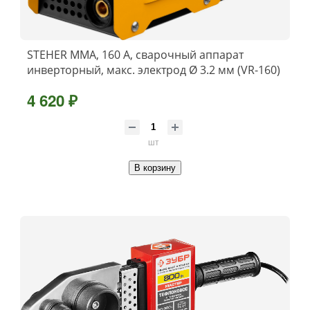
STEHER ММА, 160 А, сварочный аппарат
инверторный, макс. электрод Ø 3.2 мм (VR-160)
4 620 ₽
шт
В корзину