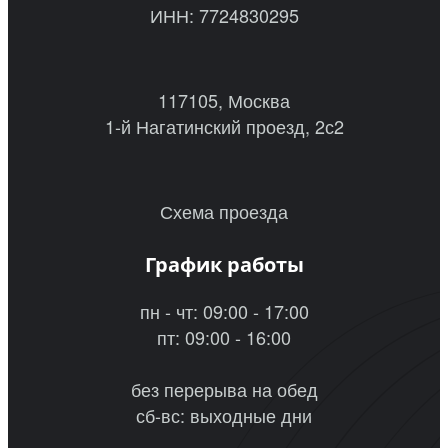
ИНН: 7724830295
117105, Москва
1-й Нагатинский проезд, 2с2
Схема проезда
График работы
пн - чт: 09:00 - 17:00
пт: 09:00 - 16:00
без перерыва на обед
сб-вс: выходные дни