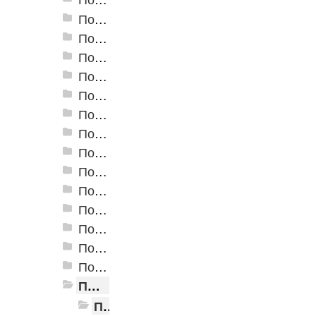
Пороги алюминиевые ПС-02 19x3,5 мм (открытый крепеж)
Пороги алюминиевые ПС-03 37x3,3 мм (открытый крепеж)
Пороги алюминиевые ПС-03-2 28x3,4 мм (открытый крепеж)
Пороги алюминиевые ПС-04 44,5x4,5 мм (открытый крепеж)
Пороги алюминиевые ПС-04-01 29x4,5 мм (открытый крепеж)
Пороги алюминиевые ПС-04-02 31x4,6 мм (скрытый крепеж)
Пороги алюминиевые ПС-04-03 35x4,6 мм (скрытый крепеж)
Пороги алюминиевые ПС-05 100x5 мм (открытый крепеж)
Пороги алюминиевые ПС-06 100x5 мм (скрытый крепеж)
Пороги алюминиевые ПС-07 60x5,9 мм (открытый крепеж)
Пороги алюминиевые ПС-07-1 60x4,5 мм (открытый крепеж)
Пороги алюминиевые ПС-18 80 мм
Пороги алюминиевые стыкоперекрывающие А-1. (25*2,8мм)
Пороги алюминиевые стыкоперекрывающие А-4. (60*5,8мм)
Пороги алюминиевые стыкоперекрывающие А-5. (39,5*3,7мм)
Пороги А-5. Декорирование КД