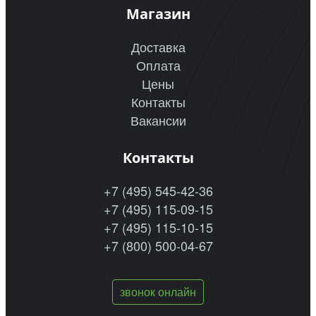
Магазин
Доставка
Оплата
Цены
Контакты
Вакансии
Контакты
+7 (495) 545-42-36
+7 (495) 115-09-15
+7 (495) 115-10-15
+7 (800) 500-04-67
звонок онлайн