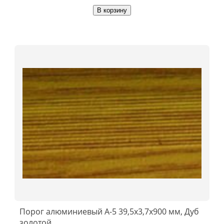
В корзину
Порог алюминиевый А-5 39,5х3,7x900 мм, Дуб
золотой