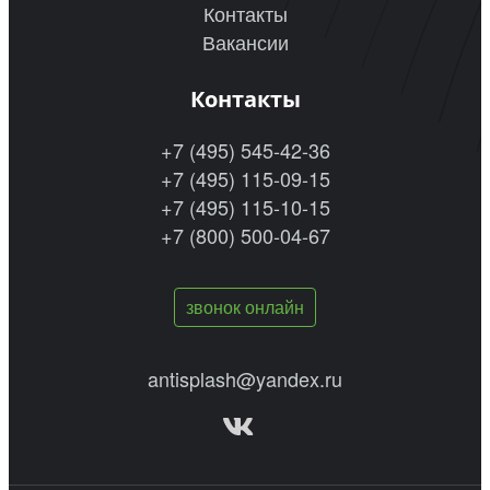
Контакты
Вакансии
Контакты
+7 (495) 545-42-36
+7 (495) 115-09-15
+7 (495) 115-10-15
+7 (800) 500-04-67
звонок онлайн
antisplash@yandex.ru