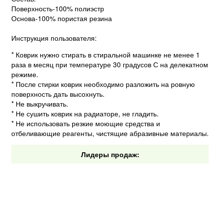
Поверхность-100% полиэстр
Основа-100% пористая резина
Инструкция пользователя:
* Коврик нужно стирать в стиральной машинке не менее 1
раза в месяц при температуре 30 градусов С на делекатном
режиме.
* После стирки коврик необходимо разложить на ровную
поверхность дать высохнуть.
* Не выкручивать.
* Не сушить коврик на радиаторе, не гладить.
* Не использовать резкие моющие средства и
отбеливающие реагенты, чистящие абразивные материалы.
Лидеры продаж: