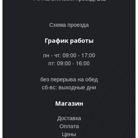
Схема проезда
График работы
пн - чт: 09:00 - 17:00
пт: 09:00 - 16:00
без перерыва на обед
сб-вс: выходные дни
Магазин
Доставка
Оплата
Цены