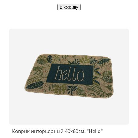
В корзину
Коврик интерьерный 40х60см. "Hello"