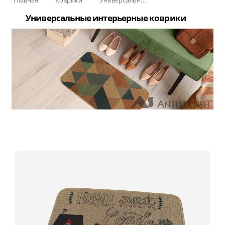
Универсальные интерьерные коврики