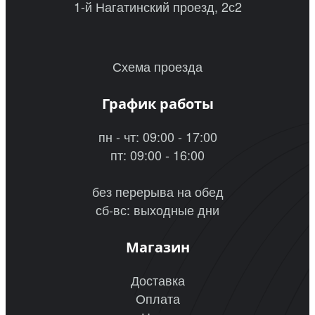
1-й Нагатинский проезд, 2с2
Схема проезда
График работы
пн - чт: 09:00 - 17:00
пт: 09:00 - 16:00
без перерыва на обед
сб-вс: выходные дни
Магазин
Доставка
Оплата