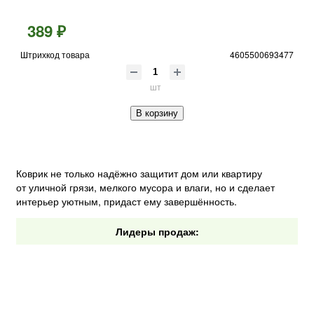
389 ₽
Штрихкод товара
4605500693477
шт
В корзину
Коврик не только надёжно защитит дом или квартиру
от уличной грязи, мелкого мусора и влаги, но и сделает
интерьер уютным, придаст ему завершённость.
Лидеры продаж: