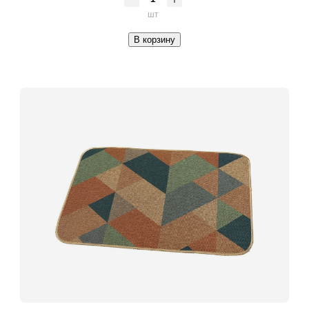
шт
В корзину