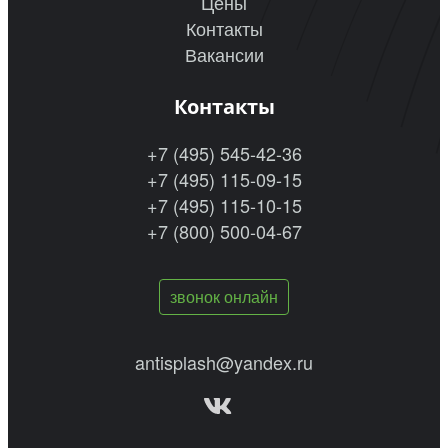
Цены
Контакты
Вакансии
Контакты
+7 (495) 545-42-36
+7 (495) 115-09-15
+7 (495) 115-10-15
+7 (800) 500-04-67
звонок онлайн
antisplash@yandex.ru