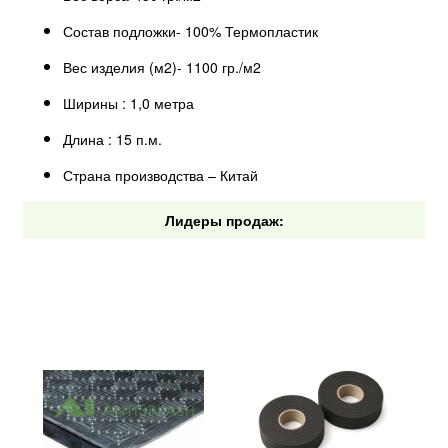
Состав подложки- 100% Термопластик
Вес изделия (м2)- 1100 гр./м2
Ширины : 1,0 метра
Длина : 15 п.м.
Страна производства – Китай
Лидеры продаж: