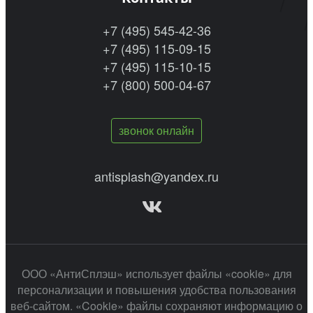
+7 (495) 545-42-36
+7 (495) 115-09-15
+7 (495) 115-10-15
+7 (800) 500-04-67
звонок онлайн
antisplash@yandex.ru
ООО «АнтиСплэш» использует файлы «cookie» для
персонализации и повышения удобства пользования
веб-сайтом. «Cookie» файлы сохраняют информацию о