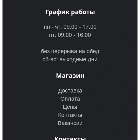
График работы
пн - чт: 09:00 - 17:00
пт: 09:00 - 16:00
без перерыва на обед
сб-вс: выходные дни
Магазин
Доставка
Оплата
Цены
Контакты
Вакансии
Контакты