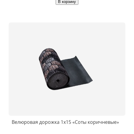
В корзину
Велюровая дорожка 1x15 «Соты коричневые»