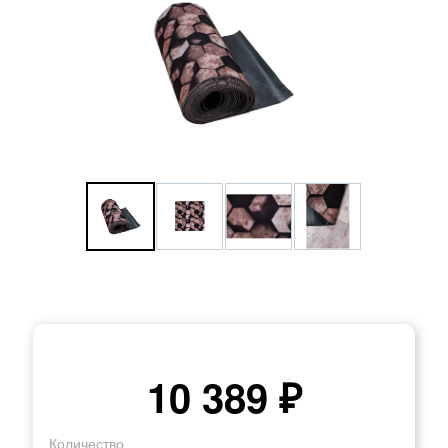
10 389 ₽
Количество