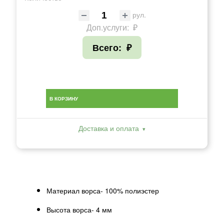
рул.
Доп.услуги:
₽
Всего:
₽
В КОРЗИНУ
Доставка и оплата
Материал ворса- 100% полиэстер
Высота ворса- 4 мм