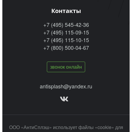
Контакты
+7 (495) 545-42-36
+7 (495) 115-09-15
+7 (495) 115-10-15
+7 (800) 500-04-67
звонок онлайн
antisplash@yandex.ru
ООО «АнтиСплэш» использует файлы «cookie» для