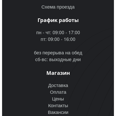
Схема проезда
График работы
пн - чт: 09:00 - 17:00
пт: 09:00 - 16:00
без перерыва на обед
сб-вс: выходные дни
Магазин
Доставка
Оплата
Цены
Контакты
Вакансии