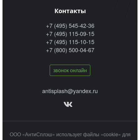
Контакты
+7 (495) 545-42-36
+7 (495) 115-09-15
+7 (495) 115-10-15
+7 (800) 500-04-67
звонок онлайн
antisplash@yandex.ru
ООО «АнтиСплэш» использует файлы «cookie» для