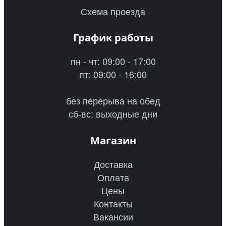
Схема проезда
График работы
пн - чт: 09:00 - 17:00
пт: 09:00 - 16:00
без перерыва на обед
сб-вс: выходные дни
Магазин
Доставка
Оплата
Цены
Контакты
Вакансии