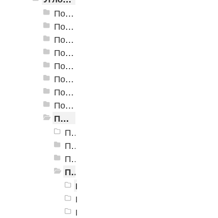
Пороги алюминиевые ПУ-01 24x10 мм
Пороги алюминиевые ПУ-02 54x41,8 мм
Пороги алюминиевые ПУ-03 24x18 мм
Пороги алюминиевые ПУ-04 30x27 мм
Пороги алюминиевые ПУ-05-1 24x10 мм
Пороги алюминиевые ПУ-05 20x20 мм
Пороги алюминиевые ПУ-06 40x20 мм
Пороги алюминиевые угловые Д-1 24х10 мм
Пороги алюминиевые угловые Д-3 24х20 мм
Пороги алюминиевые угловые Д-3 24х20 мм Без покрытия
Пороги алюминиевые угловые Д-3 24х20 мм Анадированные
Пороги алюминиевые угловые Д-3 24х20 мм Крашенные КР
Пороги алюминиевые угловые Д-3 24х20 мм Декорированные
Порог алюминиевый угловой Д-3
Порог алюминиевый угловой Д-3 
Порог алюминиевый угловой Д-3 