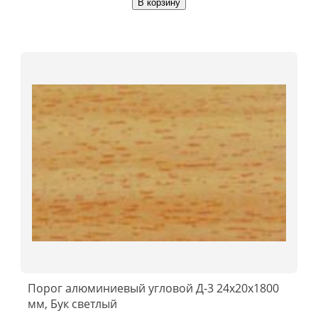
В корзину
Порог алюминиевый угловой Д-3 24x20x1800
мм, Бук светлый