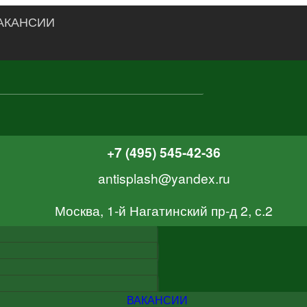
АКАНСИИ
+7 (495) 545-42-36
antisplash@yandex.ru
Москва, 1-й Нагатинский пр-д 2, с.2
ВАКАНСИИ