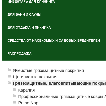
ИНВЕНТАРЬ ДЛЯ КЛИНИНГА
ДЛЯ БАНИ И САУНЫ
ДЛЯ ОТДЫХА И ПИКНИКА
СРЕДСТВА ОТ НАСЕКОМЫХ И САДОВЫХ ВРЕДИТЕЛЕЙ
РАСПРОДАЖА
Ячеистые грязезащитные покрытия
Щетинистые покрытия
Грязезащитные, влаговпитывающие покры
Карелия
Профессиональные грязезащитные ковры An
Prime Nop