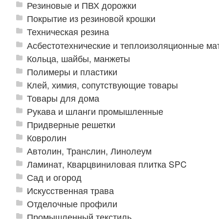
Резиновые и ПВХ дорожки
Покрытие из резиновой крошки
Техническая резина
Асбестотехнические и теплоизоляционные м
Кольца, шайбы, манжеты
Полимеры и пластики
Клей, химия, сопутствующие товары
Товары для дома
Рукава и шланги промышленные
Придверные решетки
Ковролин
Автолин, Транслин, Линолеум
Ламинат, Кварцвиниловая плитка SPC
Сад и огород
Искусственная трава
Отделочные профили
Промышленный текстиль