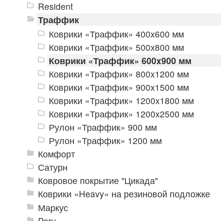
Resident
Траффик
Коврики «Траффик» 400x600 мм
Коврики «Траффик» 500x800 мм
Коврики «Траффик» 600x900 мм
Коврики «Траффик» 800x1200 мм
Коврики «Траффик» 900x1500 мм
Коврики «Траффик» 1200x1800 мм
Коврики «Траффик» 1200x2500 мм
Рулон «Траффик» 900 мм
Рулон «Траффик» 1200 мм
Комфорт
Сатурн
Ковровое покрытие "Цикада"
Коврики «Heavy» на резиновой подложке
Маркус
Peru