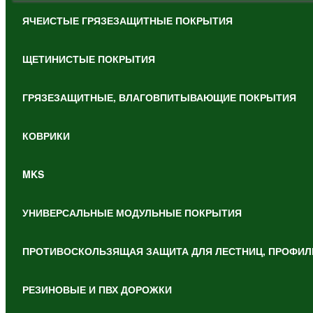
ЯЧЕИСТЫЕ ГРЯЗЕЗАЩИТНЫЕ ПОКРЫТИЯ
ЩЕТИНИСТЫЕ ПОКРЫТИЯ
ГРЯЗЕЗАЩИТНЫЕ, ВЛАГОВПИТЫВАЮЩИЕ ПОКРЫТИЯ
КОВРИКИ
MKS
УНИВЕРСАЛЬНЫЕ МОДУЛЬНЫЕ ПОКРЫТИЯ
ПРОТИВОСКОЛЬЗЯЩАЯ ЗАЩИТА ДЛЯ ЛЕСТНИЦ, ПРОФИЛ
РЕЗИНОВЫЕ И ПВХ ДОРОЖКИ