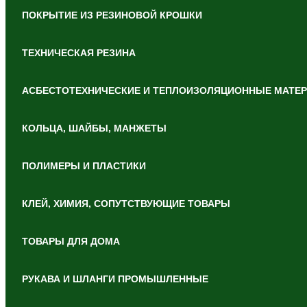
ПОКРЫТИЕ ИЗ РЕЗИНОВОЙ КРОШКИ
ТЕХНИЧЕСКАЯ РЕЗИНА
АСБЕСТОТЕХНИЧЕСКИЕ И ТЕПЛОИЗОЛЯЦИОННЫЕ МАТЕ
КОЛЬЦА, ШАЙБЫ, МАНЖЕТЫ
ПОЛИМЕРЫ И ПЛАСТИКИ
КЛЕЙ, ХИМИЯ, СОПУТСТВУЮЩИЕ ТОВАРЫ
ТОВАРЫ ДЛЯ ДОМА
РУКАВА И ШЛАНГИ ПРОМЫШЛЕННЫЕ