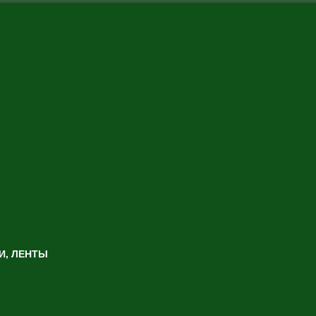
И, ЛЕНТЫ