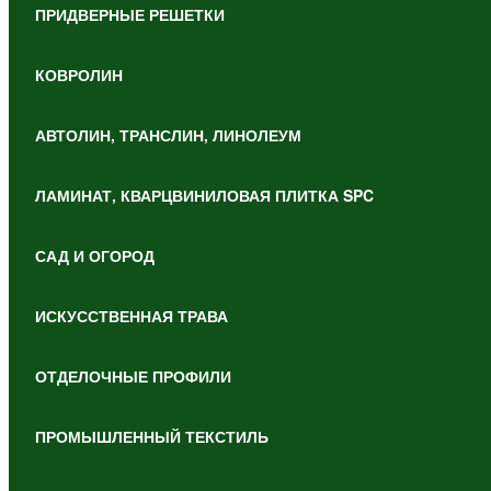
ПРИДВЕРНЫЕ РЕШЕТКИ
КОВРОЛИН
АВТОЛИН, ТРАНСЛИН, ЛИНОЛЕУМ
ЛАМИНАТ, КВАРЦВИНИЛОВАЯ ПЛИТКА SPC
САД И ОГОРОД
ИСКУССТВЕННАЯ ТРАВА
ОТДЕЛОЧНЫЕ ПРОФИЛИ
ПРОМЫШЛЕННЫЙ ТЕКСТИЛЬ