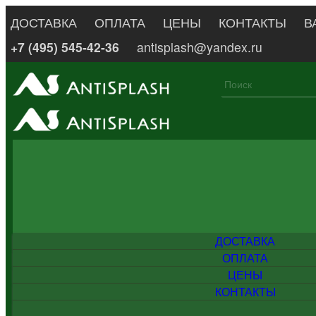
ДОСТАВКА
ОПЛАТА
ЦЕНЫ
КОНТАКТЫ
В
+7 (495) 545-42-36
antisplash@yandex.ru
ДОСТАВКА
ОПЛАТА
ЦЕНЫ
КОНТАКТЫ