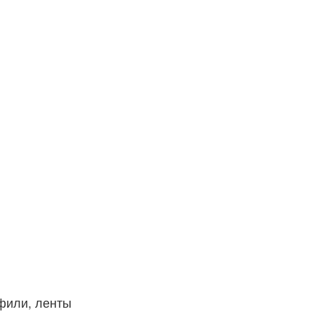
фили, ленты