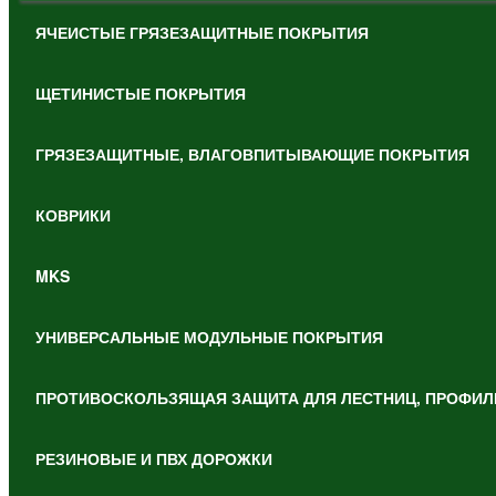
ЯЧЕИСТЫЕ ГРЯЗЕЗАЩИТНЫЕ ПОКРЫТИЯ
ЩЕТИНИСТЫЕ ПОКРЫТИЯ
ГРЯЗЕЗАЩИТНЫЕ, ВЛАГОВПИТЫВАЮЩИЕ ПОКРЫТИЯ
КОВРИКИ
MKS
УНИВЕРСАЛЬНЫЕ МОДУЛЬНЫЕ ПОКРЫТИЯ
ПРОТИВОСКОЛЬЗЯЩАЯ ЗАЩИТА ДЛЯ ЛЕСТНИЦ, ПРОФИЛ
РЕЗИНОВЫЕ И ПВХ ДОРОЖКИ