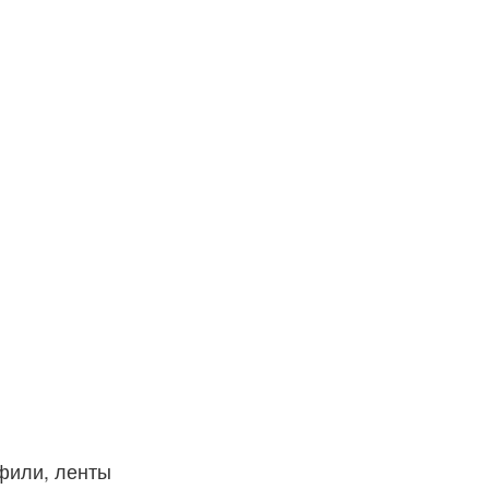
фили, ленты