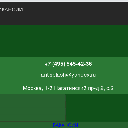
АКАНСИИ
+7 (495) 545-42-36
antisplash@yandex.ru
Москва, 1-й Нагатинский пр-д 2, с.2
ВАКАНСИИ