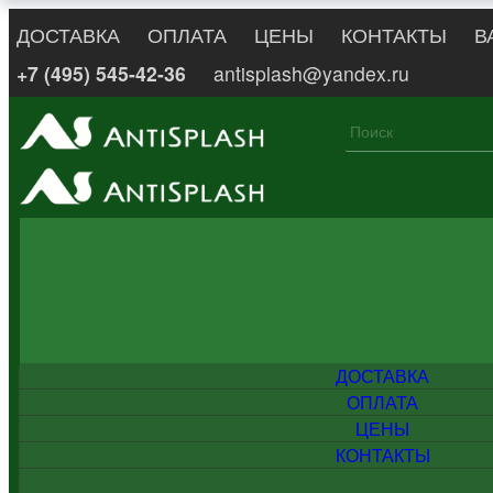
ДОСТАВКА
ОПЛАТА
ЦЕНЫ
КОНТАКТЫ
В
+7 (495) 545-42-36
antisplash@yandex.ru
ДОСТАВКА
ОПЛАТА
ЦЕНЫ
КОНТАКТЫ