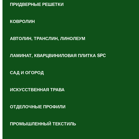
ПРИДВЕРНЫЕ РЕШЕТКИ
КОВРОЛИН
АВТОЛИН, ТРАНСЛИН, ЛИНОЛЕУМ
ЛАМИНАТ, КВАРЦВИНИЛОВАЯ ПЛИТКА SPC
САД И ОГОРОД
ИСКУССТВЕННАЯ ТРАВА
ОТДЕЛОЧНЫЕ ПРОФИЛИ
ПРОМЫШЛЕННЫЙ ТЕКСТИЛЬ