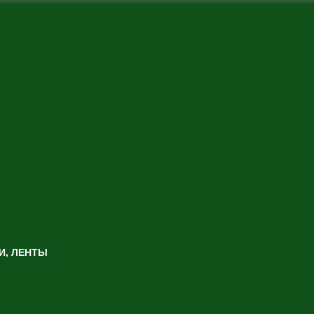
И, ЛЕНТЫ