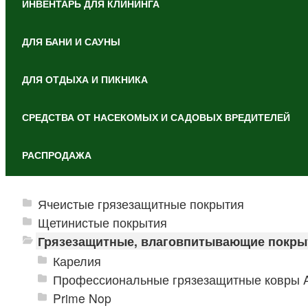
ИНВЕНТАРЬ ДЛЯ КЛИНИНГА
ДЛЯ БАНИ И САУНЫ
ДЛЯ ОТДЫХА И ПИКНИКА
СРЕДСТВА ОТ НАСЕКОМЫХ И САДОВЫХ ВРЕДИТЕЛЕЙ
РАСПРОДАЖА
Ячеистые грязезащитные покрытия
Щетинистые покрытия
Грязезащитные, влаговпитывающие покры
Карелия
Профессиональные грязезащитные ковры An
Prime Nop