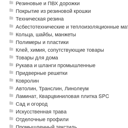
Резиновые и ПВХ дорожки
Покрытие из резиновой крошки
Техническая резина
Асбестотехнические и теплоизоляционные м
Кольца, шайбы, манжеты
Полимеры и пластики
Клей, химия, сопутствующие товары
Товары для дома
Рукава и шланги промышленные
Придверные решетки
Ковролин
Автолин, Транслин, Линолеум
Ламинат, Кварцвиниловая плитка SPC
Сад и огород
Искусственная трава
Отделочные профили
Промышленный текстиль