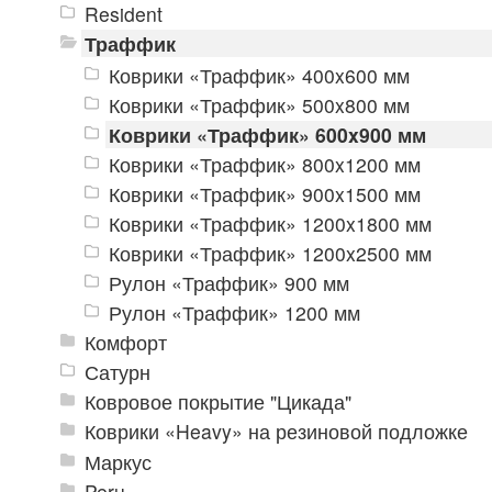
Resident
Траффик
Коврики «Траффик» 400x600 мм
Коврики «Траффик» 500x800 мм
Коврики «Траффик» 600x900 мм
Коврики «Траффик» 800x1200 мм
Коврики «Траффик» 900x1500 мм
Коврики «Траффик» 1200x1800 мм
Коврики «Траффик» 1200x2500 мм
Рулон «Траффик» 900 мм
Рулон «Траффик» 1200 мм
Комфорт
Сатурн
Ковровое покрытие "Цикада"
Коврики «Heavy» на резиновой подложке
Маркус
Peru