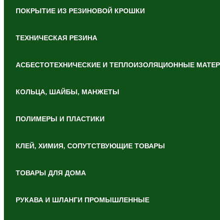
ПОКРЫТИЕ ИЗ РЕЗИНОВОЙ КРОШКИ
ТЕХНИЧЕСКАЯ РЕЗИНА
АСБЕСТОТЕХНИЧЕСКИЕ И ТЕПЛОИЗОЛЯЦИОННЫЕ МАТЕ
КОЛЬЦА, ШАЙБЫ, МАНЖЕТЫ
ПОЛИМЕРЫ И ПЛАСТИКИ
КЛЕЙ, ХИМИЯ, СОПУТСТВУЮЩИЕ ТОВАРЫ
ТОВАРЫ ДЛЯ ДОМА
РУКАВА И ШЛАНГИ ПРОМЫШЛЕННЫЕ