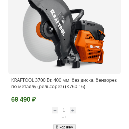
KRAFTOOL 3700 Вт, 400 мм, без диска, бензорез
по металлу (рельсорез) (K760-16)
68 490 ₽
шт
В корзину