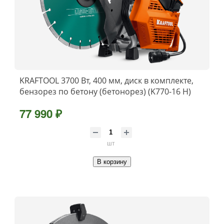
KRAFTOOL 3700 Вт, 400 мм, диск в комплекте,
бензорез по бетону (бетонорез) (K770-16 H)
77 990 ₽
шт
В корзину