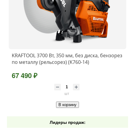
KRAFTOOL 3700 Вт, 350 мм, без диска, бензорез
по металлу (рельсорез) (K760-14)
67 490 ₽
шт
В корзину
Лидеры продаж: