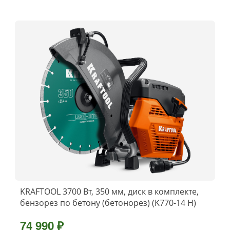
KRAFTOOL 3700 Вт, 350 мм, диск в комплекте,
бензорез по бетону (бетонорез) (K770-14 H)
74 990 ₽