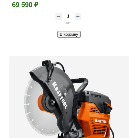
69 590 ₽
шт
В корзину