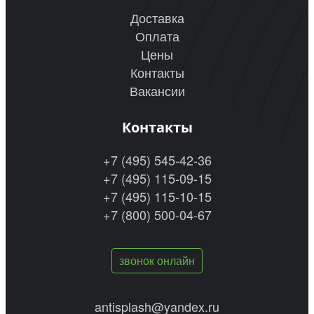
Доставка
Оплата
Цены
Контакты
Вакансии
Контакты
+7 (495) 545-42-36
+7 (495) 115-09-15
+7 (495) 115-10-15
+7 (800) 500-04-67
звонок онлайн
antisplash@yandex.ru