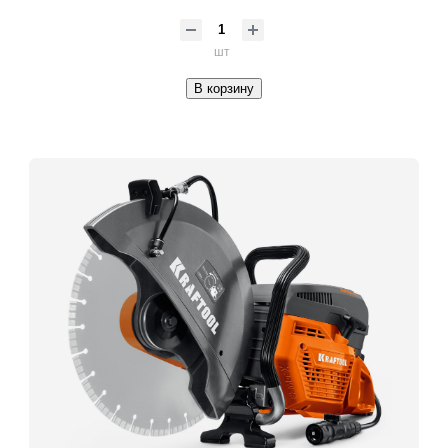
шт
В корзину