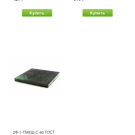
Купить
Купить
2Ф-1-ТМКЩ-С-40 ГОСТ