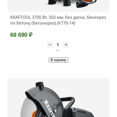
KRAFTOOL 3700 Вт, 350 мм, без диска, бензорез
по бетону (бетонорез) (K770-14)
68 690 ₽
шт
В корзину