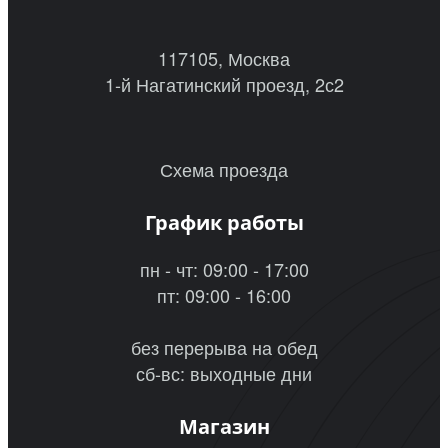
117105, Москва
1-й Нагатинский проезд, 2с2
Схема проезда
График работы
пн - чт: 09:00 - 17:00
пт: 09:00 - 16:00
без перерыва на обед
сб-вс: выходные дни
Магазин