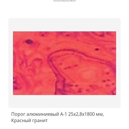
Порог алюминиевый А-1 25x2,8x1800 мм,
Красный гранит