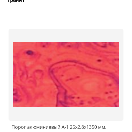
Порог алюминиевый А-1 25x2,8x1350 мм,