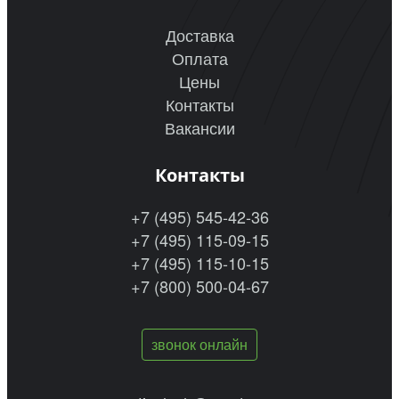
Доставка
Оплата
Цены
Контакты
Вакансии
Контакты
+7 (495) 545-42-36
+7 (495) 115-09-15
+7 (495) 115-10-15
+7 (800) 500-04-67
звонок онлайн