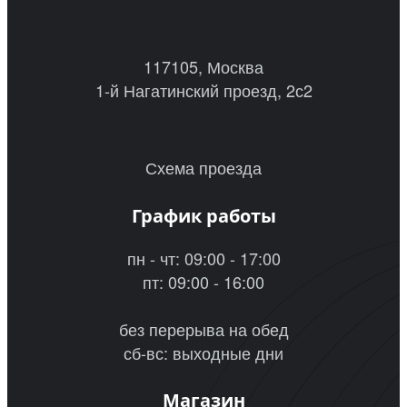
117105, Москва
1-й Нагатинский проезд, 2с2
Схема проезда
График работы
пн - чт: 09:00 - 17:00
пт: 09:00 - 16:00
без перерыва на обед
сб-вс: выходные дни
Магазин