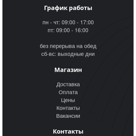
График работы
пн - чт: 09:00 - 17:00
пт: 09:00 - 16:00
без перерыва на обед
сб-вс: выходные дни
Магазин
Доставка
Оплата
Цены
Контакты
Вакансии
Контакты