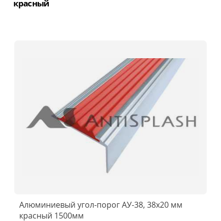
красный
Алюминиевый угол-порог АУ-38, 38x20 мм
красный 1500мм