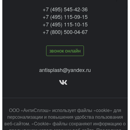
+7 (495) 545-42-36
+7 (495) 115-09-15
+7 (495) 115-10-15
+7 (800) 500-04-67
звонок онлайн
antisplash@yandex.ru
ООО «АнтиСплэш» использует файлы «cookie» для
персонализации и повышения удобства пользования
веб-сайтом. «Cookie» файлы сохраняют информацию о