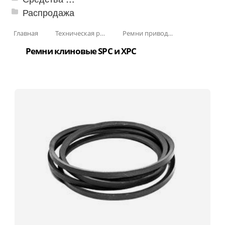
Распродажа
Главная
Техническая резина
Ремни приводные
Ремни клиновые SPC и XPC