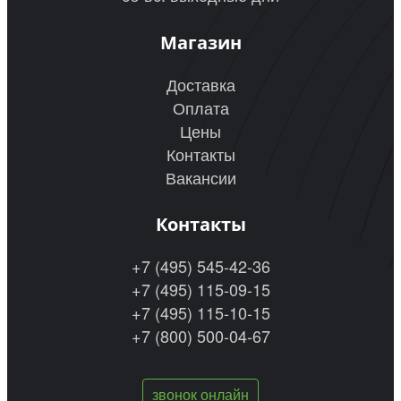
Магазин
Доставка
Оплата
Цены
Контакты
Вакансии
Контакты
+7 (495) 545-42-36
+7 (495) 115-09-15
+7 (495) 115-10-15
+7 (800) 500-04-67
звонок онлайн