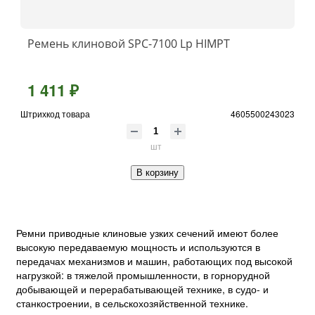
Ремень клиновой SPC-7100 Lp HIMPT
1 411 ₽
Штрихкод товара
4605500243023
шт
В корзину
Ремни приводные клиновые узких сечений имеют более
высокую передаваемую мощность и используются в
передачах механизмов и машин, работающих под высокой
нагрузкой: в тяжелой промышленности, в горнорудной
добывающей и перерабатывающей технике, в судо- и
станкостроении, в сельскохозяйственной технике.