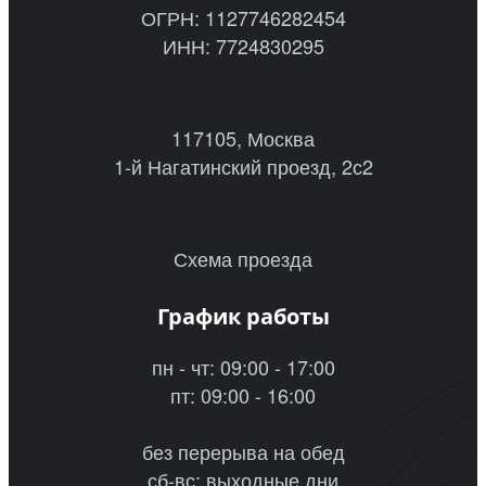
ОГРН: 1127746282454
ИНН: 7724830295
117105, Москва
1-й Нагатинский проезд, 2с2
Схема проезда
График работы
пн - чт: 09:00 - 17:00
пт: 09:00 - 16:00
без перерыва на обед
сб-вс: выходные дни