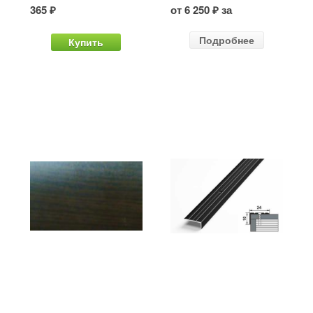
365 ₽
от 6 250 ₽ за
Подробнее
Купить