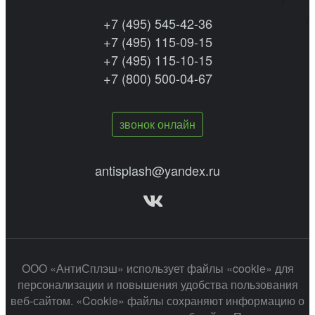
+7 (495) 545-42-36
+7 (495) 115-09-15
+7 (495) 115-10-15
+7 (800) 500-04-67
звонок онлайн
antisplash@yandex.ru
ООО «АнтиСплэш» использует файлы «cookie» для
персонализации и повышения удобства пользования
веб-сайтом. «Cookie» файлы сохраняют информацию о