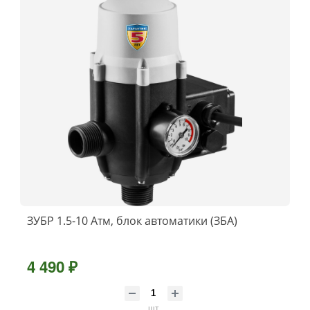
ЗУБР 1.5-10 Атм, блок автоматики (ЗБА)
4 490 ₽
шт