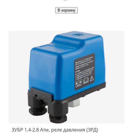
В корзину
ЗУБР 1.4-2.8 Атм, реле давления (ЗРД)