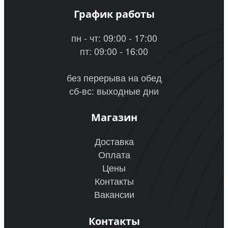
График работы
пн - чт: 09:00 - 17:00
пт: 09:00 - 16:00
без перерыва на обед
сб-вс: выходные дни
Магазин
Доставка
Оплата
Цены
Контакты
Вакансии
Контакты