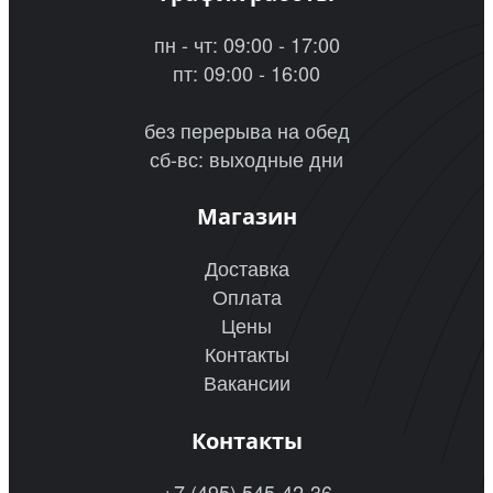
пн - чт: 09:00 - 17:00
пт: 09:00 - 16:00
без перерыва на обед
сб-вс: выходные дни
Магазин
Доставка
Оплата
Цены
Контакты
Вакансии
Контакты
+7 (495) 545-42-36