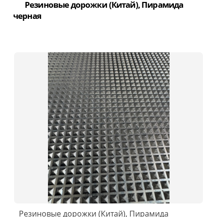
Резиновые дорожки (Китай), Пирамида
черная
Резиновые дорожки (Китай), Пирамида