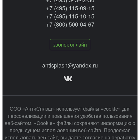
+7 (495) 115-09-15
+7 (495) 115-10-15
+7 (800) 500-04-67
звонок онлайн
antisplash@yandex.ru
ООО «АнтиСплэш» использует файлы «cookie» для
персонализации и повышения удобства пользования
веб-сайтом. «Cookie» файлы сохраняют информацию о
предыдущем использовании веб-сайта. Продолжая
использовать веб-сайт, вы даете согласие на обработку