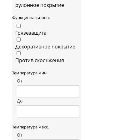
рулонное покрытие
Функциональность
Грязезащита
Декоративное покрытие
Против скольжения
Температура мин.
От
До
Температура макс.
От