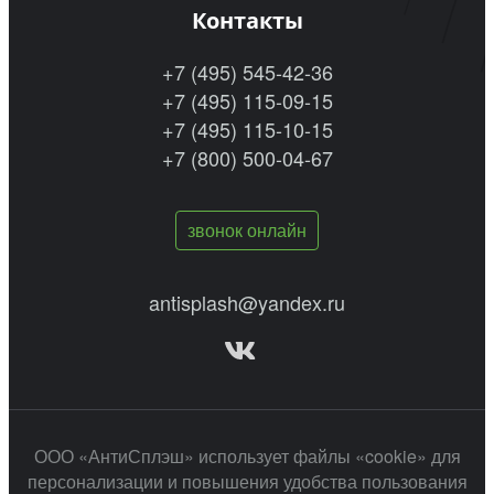
Контакты
+7 (495) 545-42-36
+7 (495) 115-09-15
+7 (495) 115-10-15
+7 (800) 500-04-67
звонок онлайн
antisplash@yandex.ru
ООО «АнтиСплэш» использует файлы «cookie» для
персонализации и повышения удобства пользования