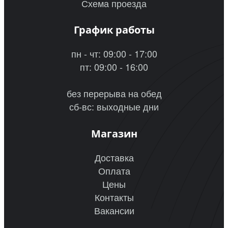
Схема проезда
График работы
пн - чт: 09:00 - 17:00
пт: 09:00 - 16:00
без перерыва на обед
сб-вс: выходные дни
Магазин
Доставка
Оплата
Цены
Контакты
Вакансии