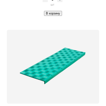
шт
В корзину