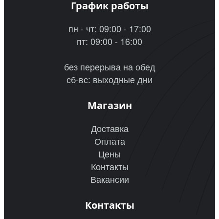
График работы
пн - чт: 09:00 - 17:00
пт: 09:00 - 16:00
без перерыва на обед
сб-вс: выходные дни
Магазин
Доставка
Оплата
Цены
Контакты
Вакансии
Контакты