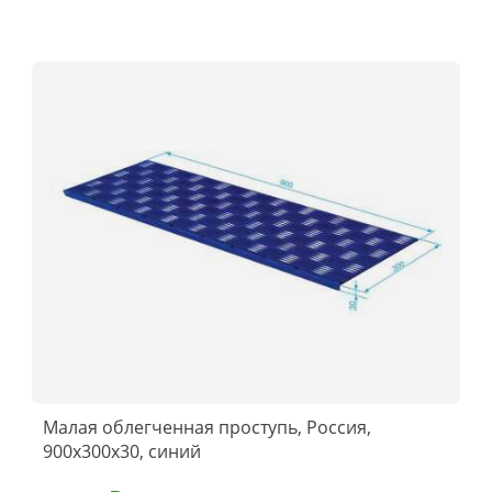
Малая облегченная проступь, Россия,
900x300x30, синий