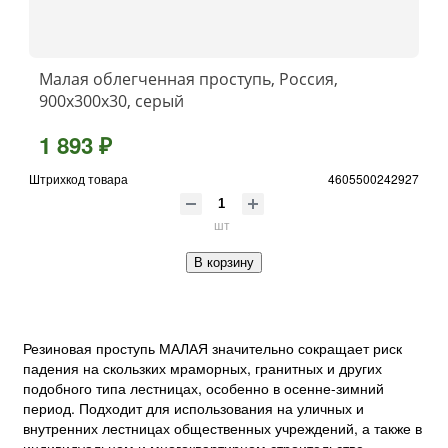
Малая облегченная проступь, Россия,
900x300x30, серый
1 893 ₽
Штрихкод товара
4605500242927
шт
В корзину
Резиновая проступь МАЛАЯ значительно сокращает риск
падения на скользких мраморных, гранитных и других
подобного типа лестницах, особенно в осенне-зимний
период. Подходит для использования на уличных и
внутренних лестницах общественных учреждений, а также в