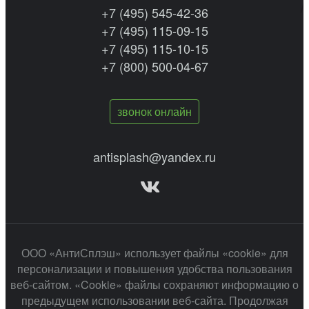
+7 (495) 545-42-36
+7 (495) 115-09-15
+7 (495) 115-10-15
+7 (800) 500-04-67
звонок онлайн
antisplash@yandex.ru
ООО «АнтиСплэш» использует файлы «cookie» для
персонализации и повышения удобства пользования
веб-сайтом. «Cookie» файлы сохраняют информацию о
предыдущем использовании веб-сайта. Продолжая