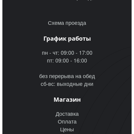
Схема проезда
График работы
пн - чт: 09:00 - 17:00
пт: 09:00 - 16:00
без перерыва на обед
сб-вс: выходные дни
Магазин
Доставка
Оплата
Цены