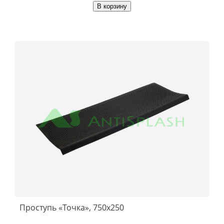
В корзину
Проступь «Точка», 750x250