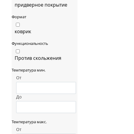
придверное покрытие
Формат
коврик
Функциональность
Против скольжения
Температура мин.
От
До
Температура макс.
От