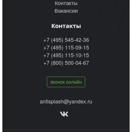
Контакты
Вакансии
Контакты
+7 (495) 545-42-36
+7 (495) 115-09-15
+7 (495) 115-10-15
+7 (800) 500-04-67
звонок онлайн
antisplash@yandex.ru