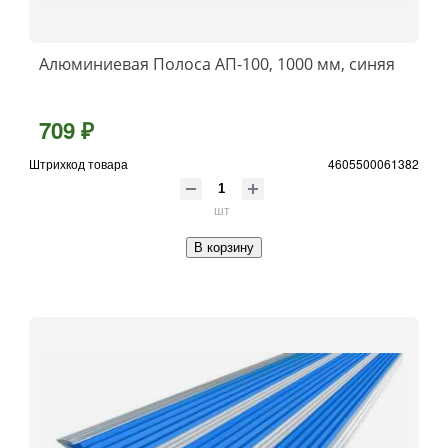
Алюминиевая Полоса АП-100, 1000 мм, синяя
709 ₽
Штрихкод товара
4605500061382
шт
В корзину