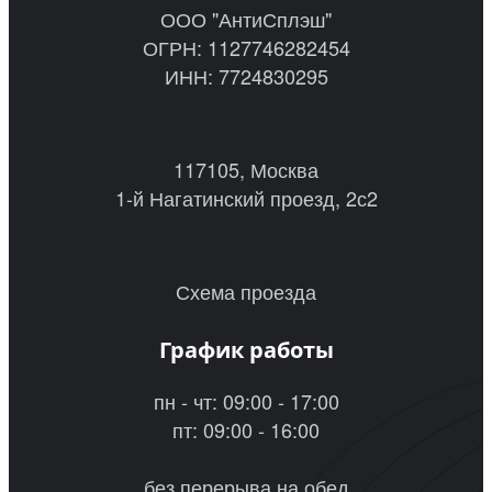
ООО "АнтиСплэш"
ОГРН: 1127746282454
ИНН: 7724830295
117105, Москва
1-й Нагатинский проезд, 2с2
Схема проезда
График работы
пн - чт: 09:00 - 17:00
пт: 09:00 - 16:00
без перерыва на обед