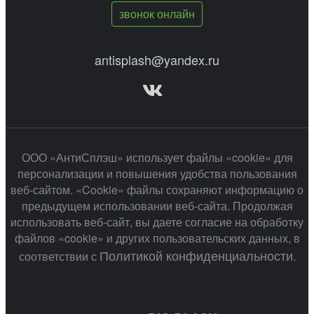
звонок онлайн
antisplash@yandex.ru
ООО «АнтиСплэш» использует файлы «cookie» для
персонализации и повышения удобства пользования
веб-сайтом. «Cookie» файлы сохраняют информацию о
предыдущем использовании веб-сайта. Продолжая
использовать веб-сайт, вы даете согласие на обработку
файлов «cookie» и других пользовательских данных, в
Политикой конфиденциальности
соответствии с
.