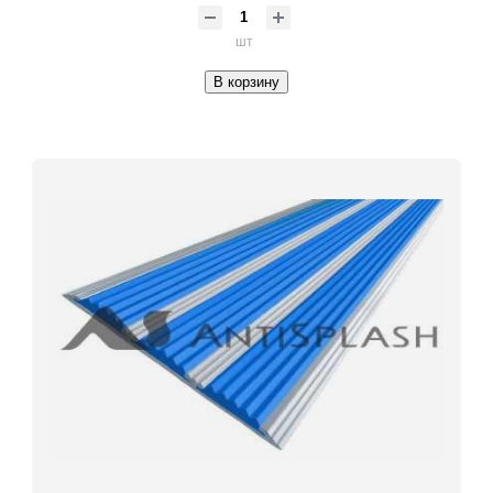
шт
В корзину