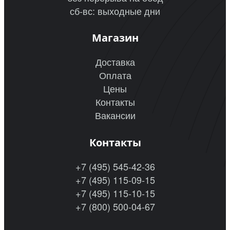
сб-вс: выходные дни
Магазин
Доставка
Оплата
Цены
Контакты
Вакансии
Контакты
+7 (495) 545-42-36
+7 (495) 115-09-15
+7 (495) 115-10-15
+7 (800) 500-04-67