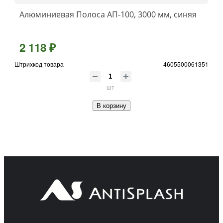
Алюминиевая Полоса АП-100, 3000 мм, синяя
2 118 ₽
Штрихкод товара
4605500061351
шт
В корзину