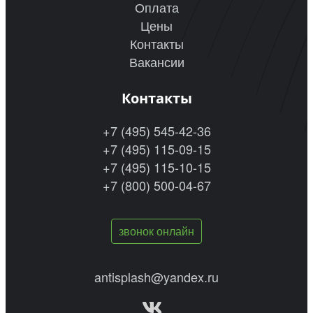
Оплата
Цены
Контакты
Вакансии
Контакты
+7 (495) 545-42-36
+7 (495) 115-09-15
+7 (495) 115-10-15
+7 (800) 500-04-67
звонок онлайн
antisplash@yandex.ru