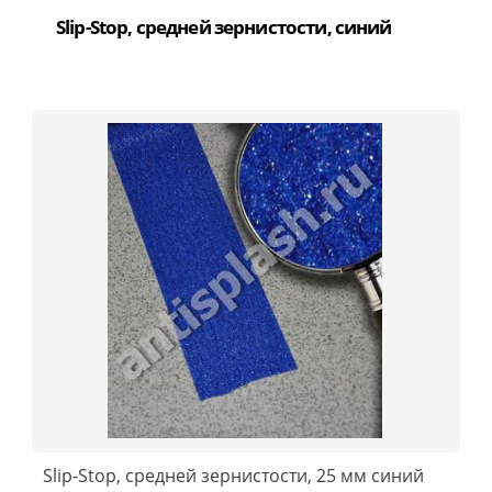
Slip-Stop, средней зернистости, синий
Slip-Stop, средней зернистости, 25 мм синий