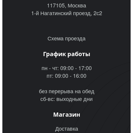
117105, Москва
1-й Нагатинский проезд, 2с2
Схема проезда
График работы
пн - чт: 09:00 - 17:00
пт: 09:00 - 16:00
без перерыва на обед
сб-вс: выходные дни
Магазин
Доставка