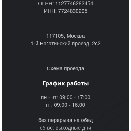
ОГРН: 1127746282454
ИНН: 7724830295
117105, Москва
1-й Нагатинский проезд, 2с2
Схема проезда
График работы
пн - чт: 09:00 - 17:00
пт: 09:00 - 16:00
без перерыва на обед
сб-вс: выходные дни