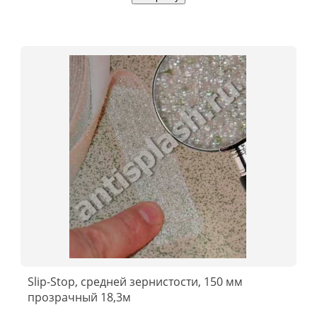
Slip-Stop, средней зернистости, 150 мм
прозрачный 18,3м