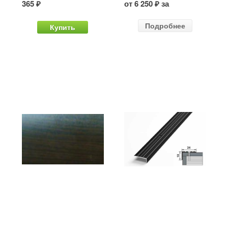
365 ₽
от 6 250 ₽ за
Подробнее
Купить