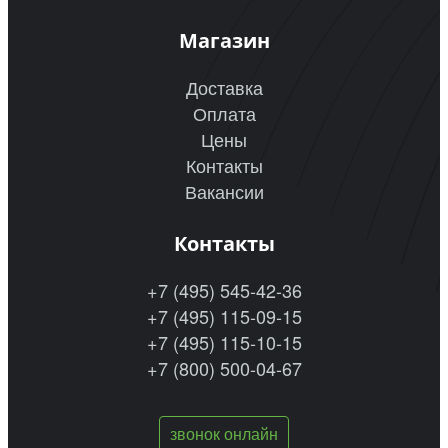
Магазин
Доставка
Оплата
Цены
Контакты
Вакансии
Контакты
+7 (495) 545-42-36
+7 (495) 115-09-15
+7 (495) 115-10-15
+7 (800) 500-04-67
звонок онлайн