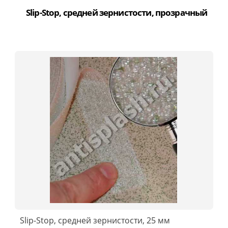
Slip-Stop, средней зернистости, прозрачный
Slip-Stop, средней зернистости, 25 мм