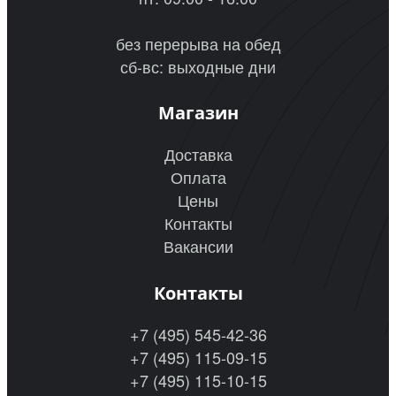
без перерыва на обед
сб-вс: выходные дни
Магазин
Доставка
Оплата
Цены
Контакты
Вакансии
Контакты
+7 (495) 545-42-36
+7 (495) 115-09-15
+7 (495) 115-10-15