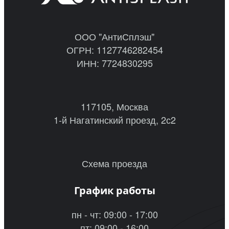
ООО "АнтиСплэш"
ОГРН: 1127746282454
ИНН: 7724830295
117105, Москва
1-й Нагатинский проезд, 2с2
Схема проезда
График работы
пн - чт: 09:00 - 17:00
пт: 09:00 - 16:00