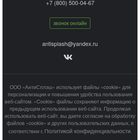
+7 (800) 500-04-67
звонок онлайн
antisplash@yandex.ru
ООО «АнтиСплэш» использует файлы «cookie» для
персонализации и повышения удобства пользования
веб-сайтом. «Cookie» файлы сохраняют информацию о
предыдущем использовании веб-сайта. Продолжая
использовать веб-сайт, вы даете согласие на обработку
файлов «cookie» и других пользовательских данных, в
Политикой конфиденциальности
соответствии с
.