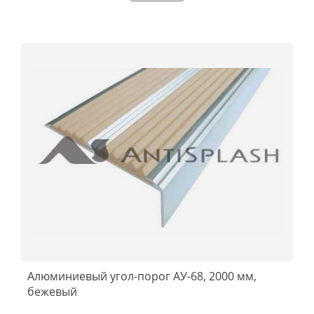
Алюминиевый угол-порог АУ-68, 2000 мм,
бежевый