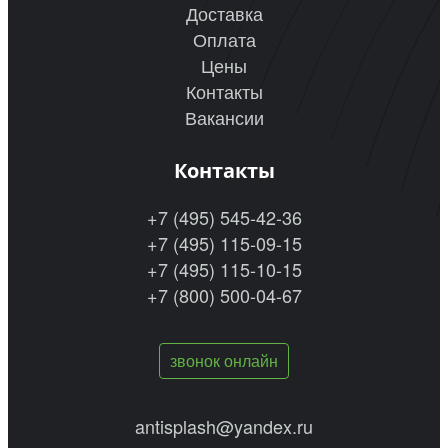
Доставка
Оплата
Цены
Контакты
Вакансии
Контакты
+7 (495) 545-42-36
+7 (495) 115-09-15
+7 (495) 115-10-15
+7 (800) 500-04-67
звонок онлайн
antisplash@yandex.ru