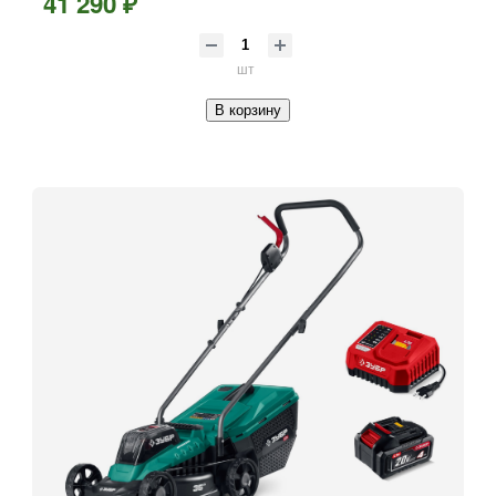
41 290 ₽
шт
В корзину