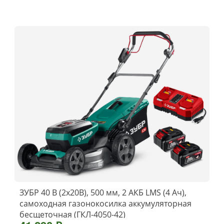
ЗУБР 40 В (2x20В), 500 мм, 2 АКБ LMS (4 Ач),
самоходная газонокосилка аккумуляторная
бесщеточная (ГКЛ-4050-42)