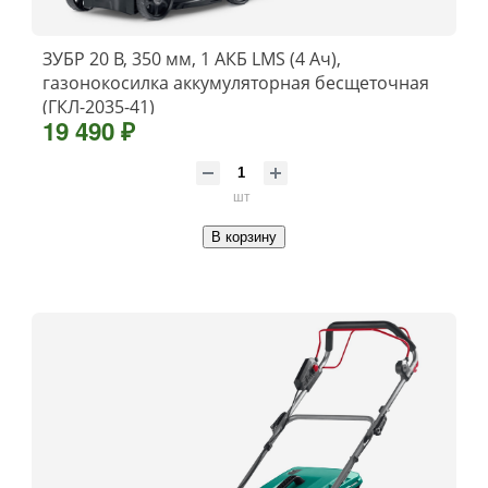
ЗУБР 20 В, 350 мм, 1 АКБ LMS (4 Ач),
газонокосилка аккумуляторная бесщеточная
(ГКЛ-2035-41)
19 490 ₽
шт
В корзину