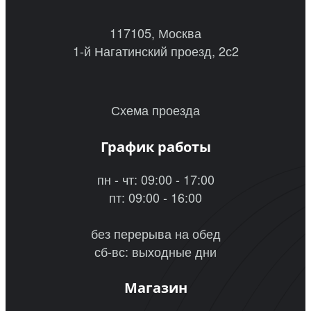
117105, Москва
1-й Нагатинский проезд, 2с2
Схема проезда
График работы
пн - чт: 09:00 - 17:00
пт: 09:00 - 16:00
без перерыва на обед
сб-вс: выходные дни
Магазин