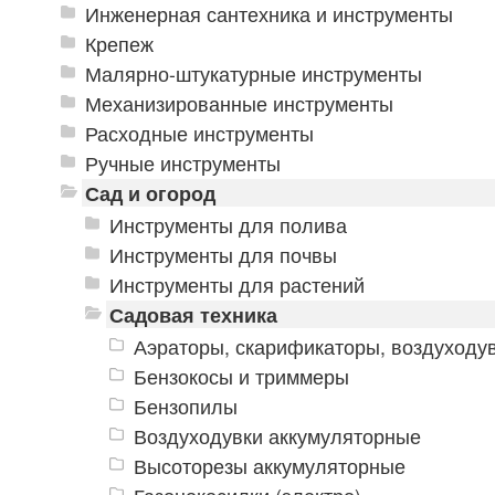
Инженерная сантехника и инструменты
Крепеж
Малярно-штукатурные инструменты
Механизированные инструменты
Расходные инструменты
Ручные инструменты
Сад и огород
Инструменты для полива
Инструменты для почвы
Инструменты для растений
Садовая техника
Аэраторы, скарификаторы, воздуходу
Бензокосы и триммеры
Бензопилы
Воздуходувки аккумуляторные
Высоторезы аккумуляторные