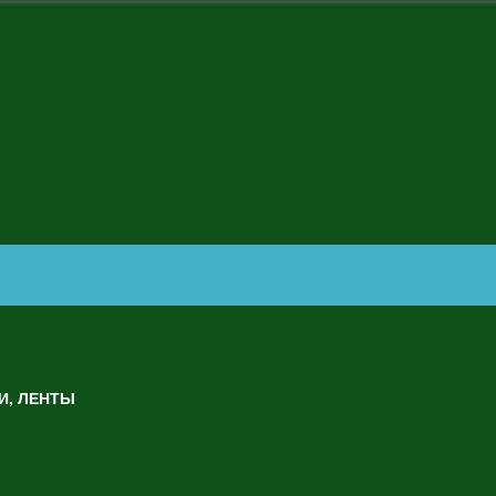
И, ЛЕНТЫ