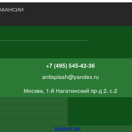
АКАНСИИ
+7 (495) 545-42-36
antisplash@yandex.ru
Москва, 1-й Нагатинский пр-д 2, с.2
ВАКАНСИИ