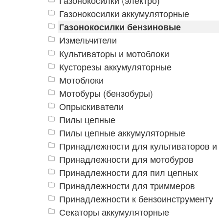
Газонокосилки (электро)
Газонокосилки аккумуляторные
Газонокосилки бензиновые
Измельчители
Культиваторы и мотоблоки
Кусторезы аккумуляторные
Мотоблоки
Мотобуры (бензобуры)
Опрыскиватели
Пилы цепные
Пилы цепные аккумуляторные
Принадлежности для культиваторов и
Принадлежности для мотобуров
Принадлежности для пил цепных
Принадлежности для триммеров
Принадлежности к бензоинструменту
Секаторы аккумуляторные