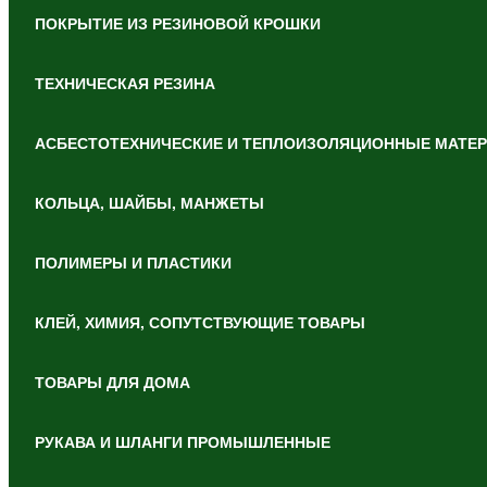
ПОКРЫТИЕ ИЗ РЕЗИНОВОЙ КРОШКИ
ТЕХНИЧЕСКАЯ РЕЗИНА
АСБЕСТОТЕХНИЧЕСКИЕ И ТЕПЛОИЗОЛЯЦИОННЫЕ МАТЕ
КОЛЬЦА, ШАЙБЫ, МАНЖЕТЫ
ПОЛИМЕРЫ И ПЛАСТИКИ
КЛЕЙ, ХИМИЯ, СОПУТСТВУЮЩИЕ ТОВАРЫ
ТОВАРЫ ДЛЯ ДОМА
РУКАВА И ШЛАНГИ ПРОМЫШЛЕННЫЕ