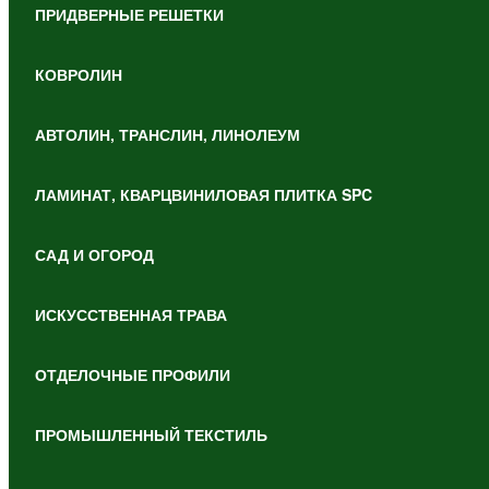
ПРИДВЕРНЫЕ РЕШЕТКИ
КОВРОЛИН
АВТОЛИН, ТРАНСЛИН, ЛИНОЛЕУМ
ЛАМИНАТ, КВАРЦВИНИЛОВАЯ ПЛИТКА SPC
САД И ОГОРОД
ИСКУССТВЕННАЯ ТРАВА
ОТДЕЛОЧНЫЕ ПРОФИЛИ
ПРОМЫШЛЕННЫЙ ТЕКСТИЛЬ