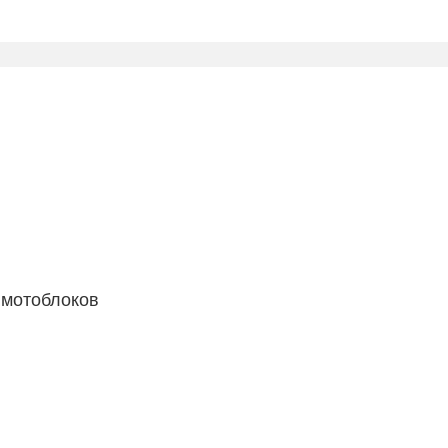
 мотоблоков