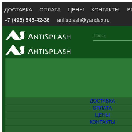
ДОСТАВКА
ОПЛАТА
ЦЕНЫ
КОНТАКТЫ
В
+7 (495) 545-42-36
antisplash@yandex.ru
ДОСТАВКА
ОПЛАТА
ЦЕНЫ
КОНТАКТЫ