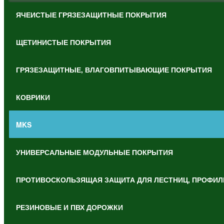
ЯЧЕИСТЫЕ ГРЯЗЕЗАЩИТНЫЕ ПОКРЫТИЯ
ЩЕТИНИСТЫЕ ПОКРЫТИЯ
ГРЯЗЕЗАЩИТНЫЕ, ВЛАГОВПИТЫВАЮЩИЕ ПОКРЫТИЯ
КОВРИКИ
MKS
УНИВЕРСАЛЬНЫЕ МОДУЛЬНЫЕ ПОКРЫТИЯ
ПРОТИВОСКОЛЬЗЯЩАЯ ЗАЩИТА ДЛЯ ЛЕСТНИЦ, ПРОФИЛ
РЕЗИНОВЫЕ И ПВХ ДОРОЖКИ