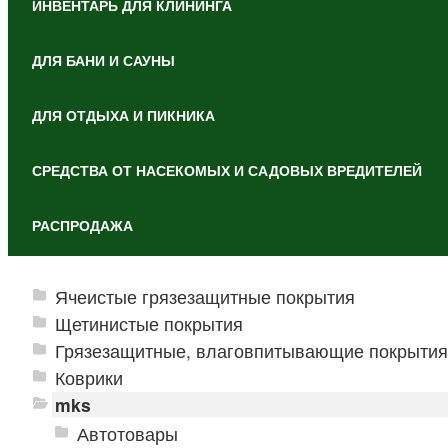
ИНВЕНТАРЬ ДЛЯ КЛИНИНГА
ДЛЯ БАНИ И САУНЫ
ДЛЯ ОТДЫХА И ПИКНИКА
СРЕДСТВА ОТ НАСЕКОМЫХ И САДОВЫХ ВРЕДИТЕЛЕЙ
РАСПРОДАЖА
Ячеистые грязезащитные покрытия
Щетинистые покрытия
Грязезащитные, влаговпитывающие покрытия
Коврики
mks
Автотовары