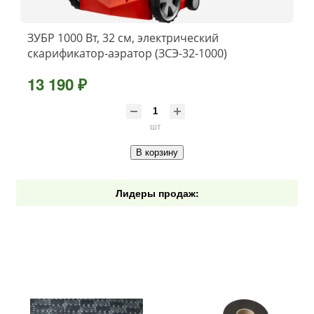
ЗУБР 1000 Вт, 32 см, электрический
скарификатор-аэратор (ЗСЭ-32-1000)
13 190 ₽
шт
В корзину
Лидеры продаж: