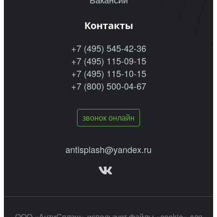
Контакты
+7 (495) 545-42-36
+7 (495) 115-09-15
+7 (495) 115-10-15
+7 (800) 500-04-67
звонок онлайн
antisplash@yandex.ru
ООО «АнтиСплэш» использует файлы «cookie» для