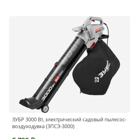
ЗУБР 3000 Вт, электрический садовый пылесос-
воздуходувка (ЗПСЭ-3000)