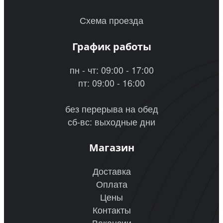
Схема проезда
График работы
пн - чт: 09:00 - 17:00
пт: 09:00 - 16:00
без перерыва на обед
сб-вс: выходные дни
Магазин
Доставка
Оплата
Цены
Контакты
Вакансии