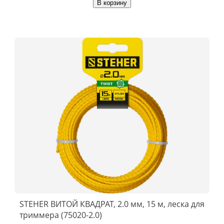
В корзину
STEHER ВИТОЙ КВАДРАТ, 2.0 мм, 15 м, леска для
триммера (75020-2.0)