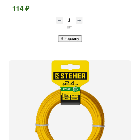
114 ₽
шт
В корзину