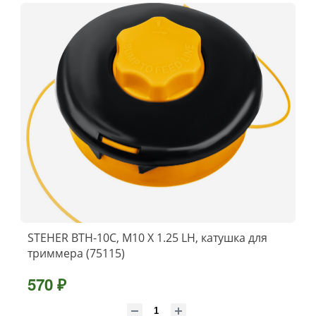
STEHER BTH-10C, М10 Х 1.25 LH, катушка для
триммера (75115)
570 ₽