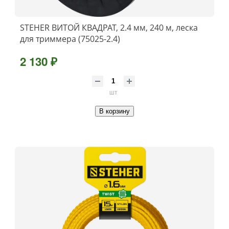
STEHER ВИТОЙ КВАДРАТ, 2.4 мм, 240 м, леска
для триммера (75025-2.4)
2 130 ₽
шт
В корзину