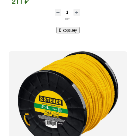
211 ₽
шт
В корзину