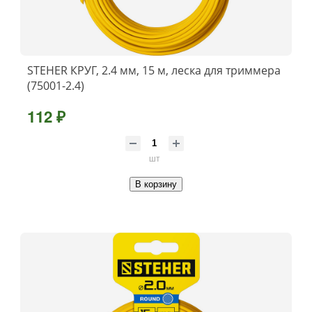
STEHER КРУГ, 2.4 мм, 15 м, леска для триммера
(75001-2.4)
112 ₽
шт
В корзину