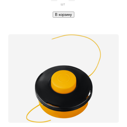
шт
В корзину