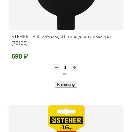
STEHER TB-4, 255 мм, 4T, нож для триммера
(75135)
690 ₽
шт
В корзину