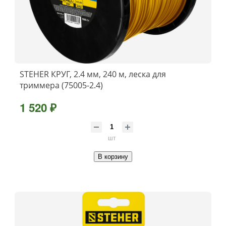
STEHER КРУГ, 2.4 мм, 240 м, леска для
триммера (75005-2.4)
1 520 ₽
шт
В корзину