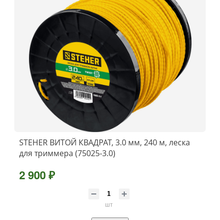
STEHER ВИТОЙ КВАДРАТ, 3.0 мм, 240 м, леска
для триммера (75025-3.0)
2 900 ₽
шт