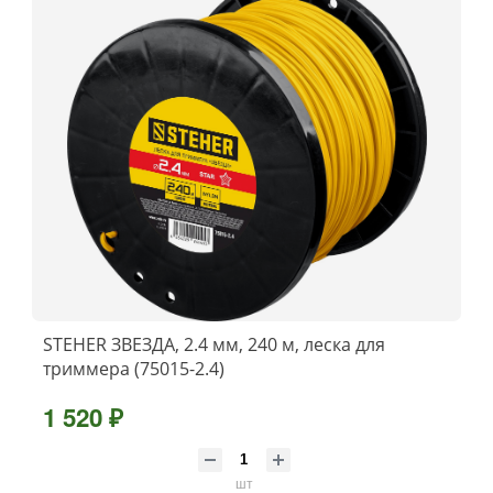
STEHER ЗВЕЗДА, 2.4 мм, 240 м, леска для
триммера (75015-2.4)
1 520 ₽
шт