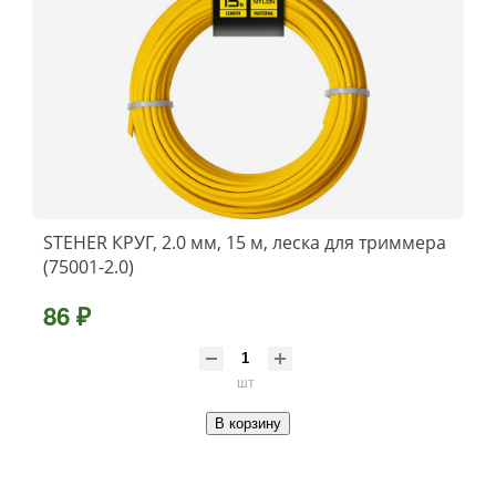
STEHER КРУГ, 2.0 мм, 15 м, леска для триммера
(75001-2.0)
86 ₽
шт
В корзину