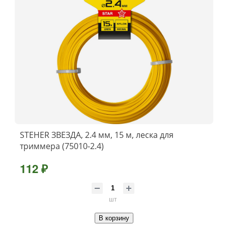
STEHER ЗВЕЗДА, 2.4 мм, 15 м, леска для
триммера (75010-2.4)
112 ₽
шт
В корзину