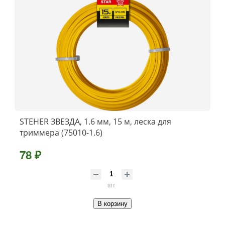
STEHER ЗВЕЗДА, 1.6 мм, 15 м, леска для
триммера (75010-1.6)
78 ₽
шт
В корзину