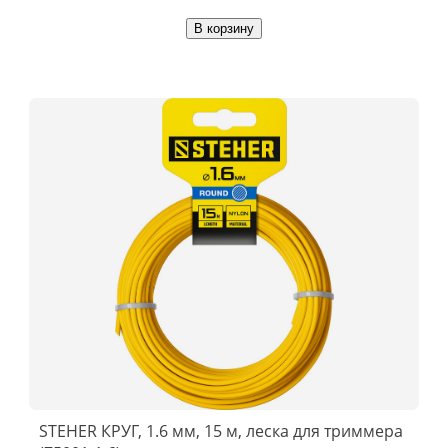
В корзину
STEHER КРУГ, 1.6 мм, 15 м, леска для триммера