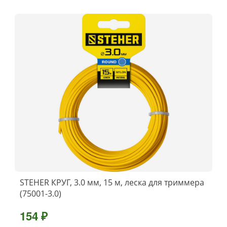
STEHER КРУГ, 3.0 мм, 15 м, леска для триммера
(75001-3.0)
154 ₽