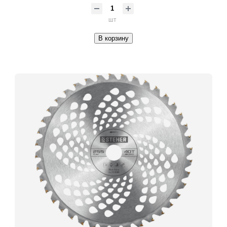
шт
В корзину