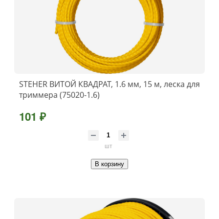
STEHER ВИТОЙ КВАДРАТ, 1.6 мм, 15 м, леска для
триммера (75020-1.6)
101 ₽
шт
В корзину