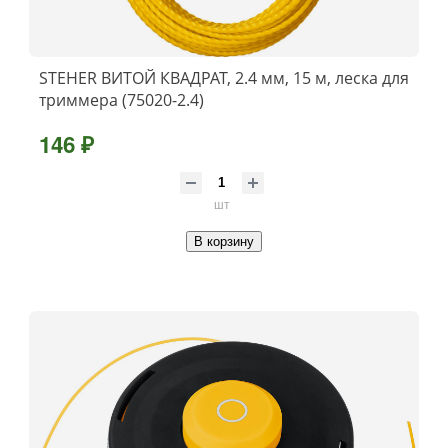
STEHER ВИТОЙ КВАДРАТ, 2.4 мм, 15 м, леска для
триммера (75020-2.4)
146 ₽
шт
В корзину