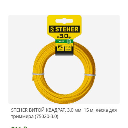
STEHER ВИТОЙ КВАДРАТ, 3.0 мм, 15 м, леска для
триммера (75020-3.0)