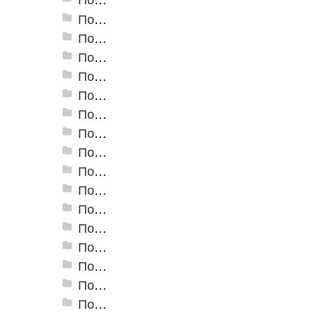
Пороги алюминиевые ПС-02 19x3,5 мм (открытый крепеж)
Пороги алюминиевые ПС-03 37x3,3 мм (открытый крепеж)
Пороги алюминиевые ПС-03-2 28x3,4 мм (открытый крепеж)
Пороги алюминиевые ПС-04 44,5x4,5 мм (открытый крепеж)
Пороги алюминиевые ПС-04-01 29x4,5 мм (открытый крепеж)
Пороги алюминиевые ПС-04-02 31x4,6 мм (скрытый крепеж)
Пороги алюминиевые ПС-04-03 35x4,6 мм (скрытый крепеж)
Пороги алюминиевые ПС-05 100x5 мм (открытый крепеж)
Пороги алюминиевые ПС-06 100x5 мм (скрытый крепеж)
Пороги алюминиевые ПС-07 60x5,9 мм (открытый крепеж)
Пороги алюминиевые ПС-07-1 60x4,5 мм (открытый крепеж)
Пороги алюминиевые ПС-18 80 мм
Пороги алюминиевые стыкоперекрывающие А-1. (25*2,8мм)
Пороги алюминиевые стыкоперекрывающие А-4. (60*5,8мм)
Пороги алюминиевые стыкоперекрывающие А-5. (39,5*3,7мм)
Пороги алюминиевые А-6 37х2,8 мм (открытый крепеж)