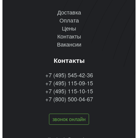
Доставка
Оплата
Цены
Контакты
Вакансии
Контакты
+7 (495) 545-42-36
+7 (495) 115-09-15
+7 (495) 115-10-15
+7 (800) 500-04-67
звонок онлайн