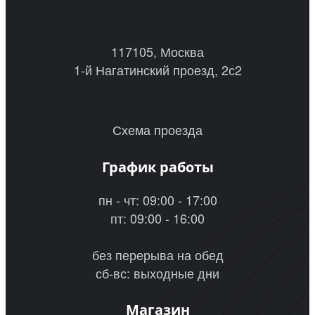
117105, Москва
1-й Нагатинский проезд, 2с2
Схема проезда
График работы
пн - чт: 09:00 - 17:00
пт: 09:00 - 16:00
без перерыва на обед
сб-вс: выходные дни
Магазин