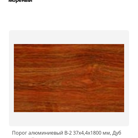
Порог алюминиевый B-2 37х4,4x1800 мм, Дуб