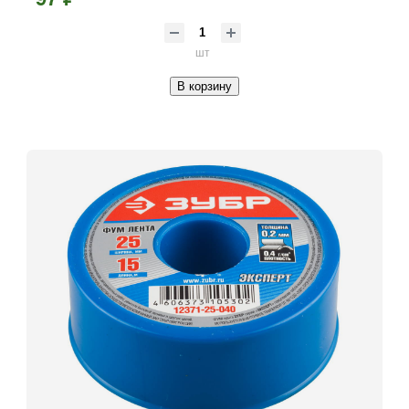
шт
В корзину