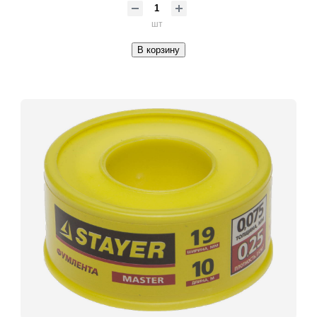
шт
В корзину