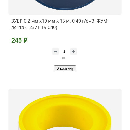
ЗУБР 0.2 мм х19 мм х 15 м, 0.40 г/см3, ФУМ
лента (12371-19-040)
245 ₽
шт
В корзину