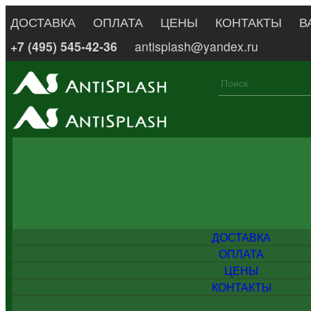
ДОСТАВКА
ОПЛАТА
ЦЕНЫ
КОНТАКТЫ
В
+7 (495) 545-42-36
antisplash@yandex.ru
ДОСТАВКА
ОПЛАТА
ЦЕНЫ
КОНТАКТЫ