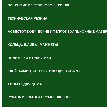
ПОКРЫТИЕ ИЗ РЕЗИНОВОЙ КРОШКИ
ТЕХНИЧЕСКАЯ РЕЗИНА
АСБЕСТОТЕХНИЧЕСКИЕ И ТЕПЛОИЗОЛЯЦИОННЫЕ МАТЕ
КОЛЬЦА, ШАЙБЫ, МАНЖЕТЫ
ПОЛИМЕРЫ И ПЛАСТИКИ
КЛЕЙ, ХИМИЯ, СОПУТСТВУЮЩИЕ ТОВАРЫ
ТОВАРЫ ДЛЯ ДОМА
РУКАВА И ШЛАНГИ ПРОМЫШЛЕННЫЕ