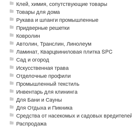
Клей, химия, сопутствующие товары
Товары для дома
Рукава и шланги промышленные
Придверные решетки
Ковролин
Автолин, Транслин, Линолеум
Ламинат, Кварцвиниловая плитка SPC
Сад и огород
Искусственная трава
Отделочные профили
Промышленный текстиль
Инвентарь для клининга
Для Бани и Сауны
Для Отдыха и Пикника
Средства от насекомых и садовых вредителе
Распродажа