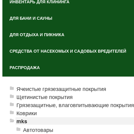
ИНВЕНТАРЬ ДЛЯ КЛИНИНГА
ДЛЯ БАНИ И САУНЫ
ДЛЯ ОТДЫХА И ПИКНИКА
СРЕДСТВА ОТ НАСЕКОМЫХ И САДОВЫХ ВРЕДИТЕЛЕЙ
РАСПРОДАЖА
Ячеистые грязезащитные покрытия
Щетинистые покрытия
Грязезащитные, влаговпитывающие покрытия
Коврики
mks
Автотовары