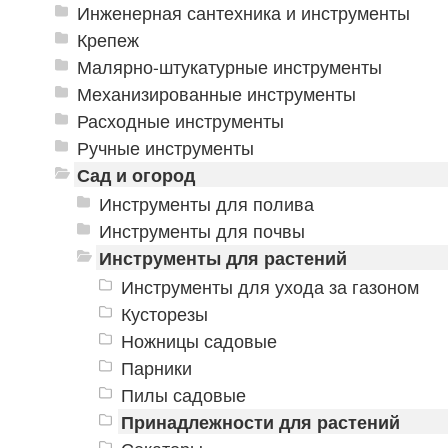
Инженерная сантехника и инструменты
Крепеж
Малярно-штукатурные инструменты
Механизированные инструменты
Расходные инструменты
Ручные инструменты
Сад и огород
Инструменты для полива
Инструменты для почвы
Инструменты для растений
Инструменты для ухода за газоном
Кусторезы
Ножницы садовые
Парники
Пилы садовые
Принадлежности для растений