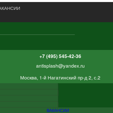
АКАНСИИ
+7 (495) 545-42-36
antisplash@yandex.ru
Москва, 1-й Нагатинский пр-д 2, с.2
ВАКАНСИИ