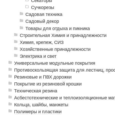
Секаторы
Сучкорезы
Садовая техника
Садовый декор
Товары для отдыха и пикника
Строительная Химия и принадлежности
Химия, крепеж, СИЗ
Хозяйственные принадлежности
Электрика и свет
Универсальные модульные покрытия
Противоскользящая защита для лестниц, про
Резиновые и ПВХ дорожки
Покрытие из резиновой крошки
Техническая резина
Асбестотехнические и теплоизоляционные м
Кольца, шайбы, манжеты
Полимеры и пластики