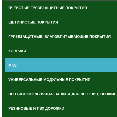
ЯЧЕИСТЫЕ ГРЯЗЕЗАЩИТНЫЕ ПОКРЫТИЯ
ЩЕТИНИСТЫЕ ПОКРЫТИЯ
ГРЯЗЕЗАЩИТНЫЕ, ВЛАГОВПИТЫВАЮЩИЕ ПОКРЫТИЯ
КОВРИКИ
MKS
УНИВЕРСАЛЬНЫЕ МОДУЛЬНЫЕ ПОКРЫТИЯ
ПРОТИВОСКОЛЬЗЯЩАЯ ЗАЩИТА ДЛЯ ЛЕСТНИЦ, ПРОФИЛ
РЕЗИНОВЫЕ И ПВХ ДОРОЖКИ