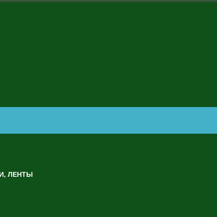
И, ЛЕНТЫ