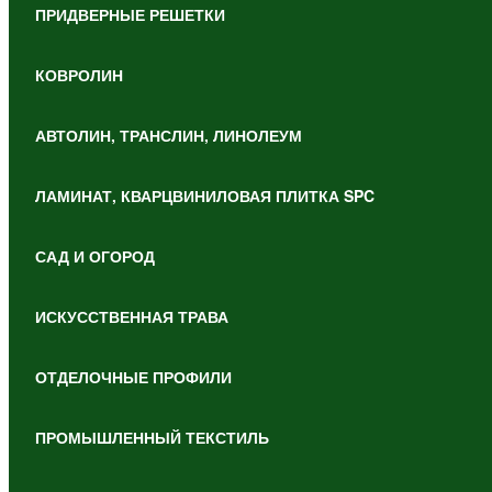
ПРИДВЕРНЫЕ РЕШЕТКИ
КОВРОЛИН
АВТОЛИН, ТРАНСЛИН, ЛИНОЛЕУМ
ЛАМИНАТ, КВАРЦВИНИЛОВАЯ ПЛИТКА SPC
САД И ОГОРОД
ИСКУССТВЕННАЯ ТРАВА
ОТДЕЛОЧНЫЕ ПРОФИЛИ
ПРОМЫШЛЕННЫЙ ТЕКСТИЛЬ