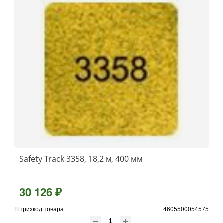
Safety Track 3358, 18,2 м, 400 мм
30 126 ₽
Штрихкод товара
4605500054575