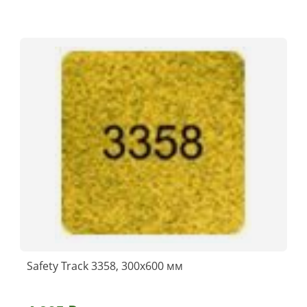
Safety Track 3358, 300x600 мм