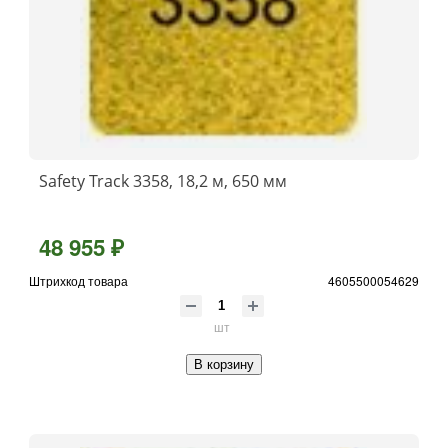
Safety Track 3358, 18,2 м, 650 мм
48 955 ₽
Штрихкод товара
4605500054629
шт
В корзину