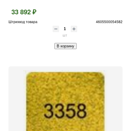
33 892 ₽
Штрихкод товара
4605500054582
шт
В корзину