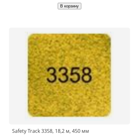
В корзину
Safety Track 3358, 18,2 м, 450 мм