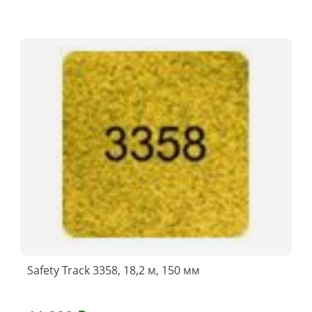
Safety Track 3358, 18,2 м, 150 мм