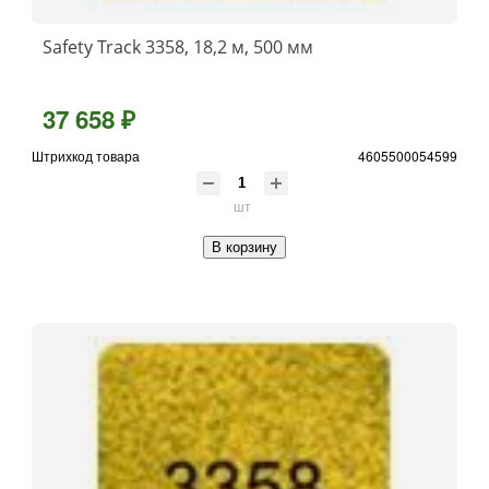
Safety Track 3358, 18,2 м, 500 мм
37 658 ₽
Штрихкод товара
4605500054599
шт
В корзину