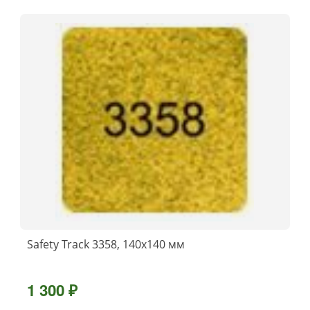
Safety Track 3358, 140x140 мм
1 300 ₽