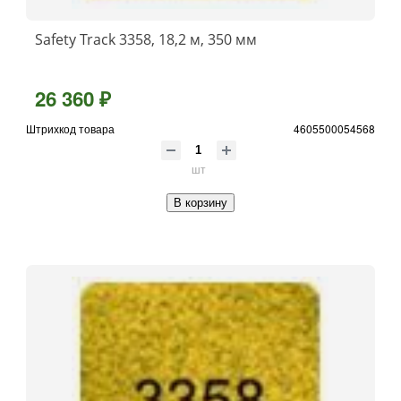
Safety Track 3358, 18,2 м, 350 мм
26 360 ₽
Штрихкод товара
4605500054568
шт
В корзину