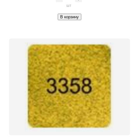
шт
В корзину