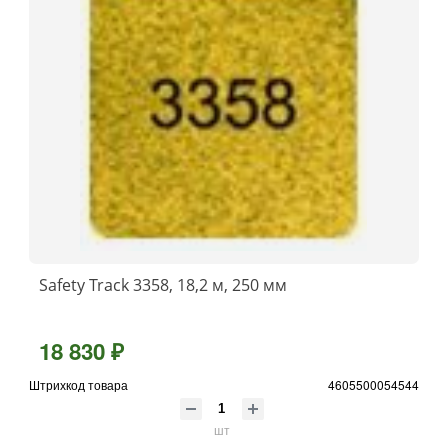
Safety Track 3358, 18,2 м, 250 мм
18 830 ₽
Штрихкод товара
4605500054544
шт