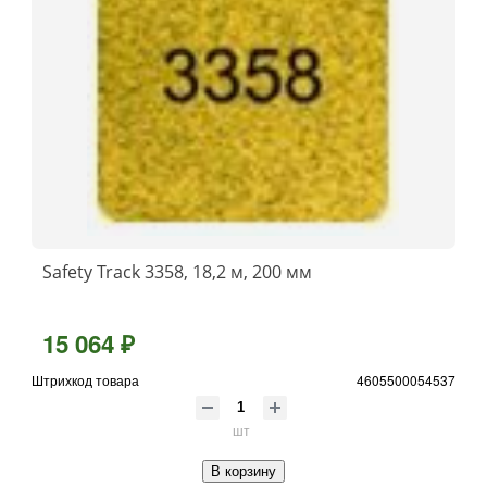
Safety Track 3358, 18,2 м, 200 мм
15 064 ₽
Штрихкод товара
4605500054537
шт
В корзину