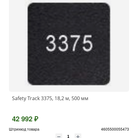
Safety Track 3375, 18,2 м, 500 мм
42 992 ₽
Штрихкод товара
4605500055473