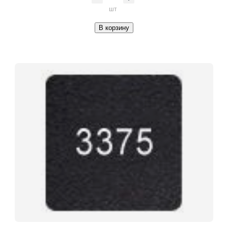
шт
В корзину