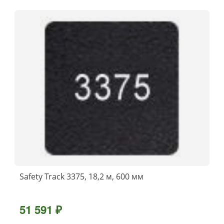
Safety Track 3375, 18,2 м, 600 мм
51 591 ₽