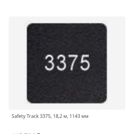
Safety Track 3375, 18,2 м, 1143 мм