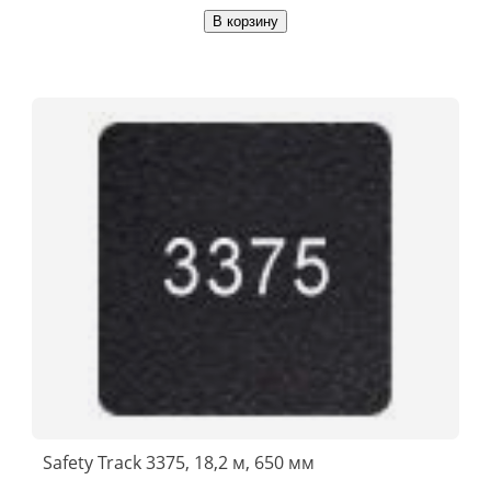
В корзину
Safety Track 3375, 18,2 м, 650 мм