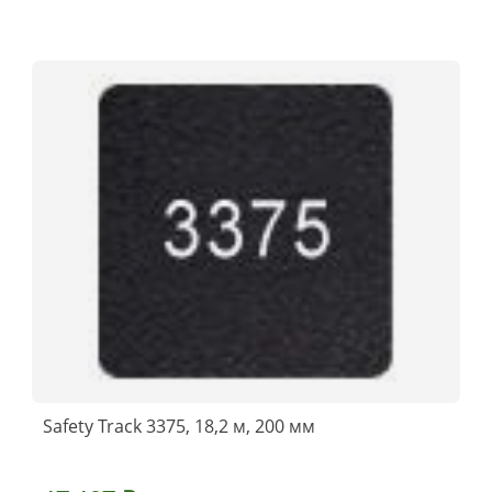
Safety Track 3375, 18,2 м, 200 мм