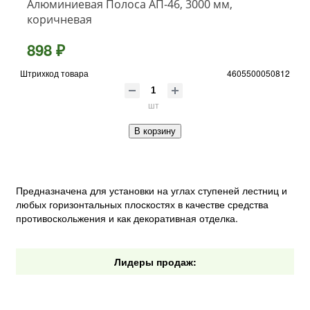
Алюминиевая Полоса АП-46, 3000 мм,
коричневая
898 ₽
Штрихкод товара
4605500050812
шт
В корзину
Предназначена для установки на углах ступеней лестниц и
любых горизонтальных плоскостях в качестве средства
противоскольжения и как декоративная отделка.
Лидеры продаж: