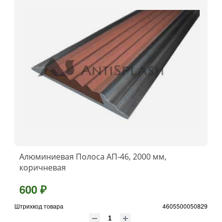
Алюминиевая Полоса АП-46, 2000 мм,
коричневая
600 ₽
Штрихкод товара
4605500050829