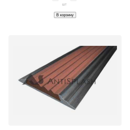
шт
В корзину