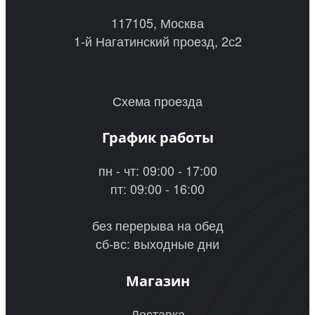
117105, Москва
1-й Нагатинский проезд, 2с2
Схема проезда
График работы
пн - чт: 09:00 - 17:00
пт: 09:00 - 16:00
без перерыва на обед
сб-вс: выходные дни
Магазин
Доставка