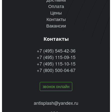
Оплата
Цены
Контакты
Вакансии
Контакты
+7 (495) 545-42-36
+7 (495) 115-09-15
+7 (495) 115-10-15
+7 (800) 500-04-67
звонок онлайн
antisplash@yandex.ru