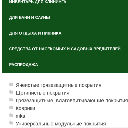
ИНВЕНТАРЬ ДЛЯ КЛИНИНГА
ДЛЯ БАНИ И САУНЫ
ДЛЯ ОТДЫХА И ПИКНИКА
СРЕДСТВА ОТ НАСЕКОМЫХ И САДОВЫХ ВРЕДИТЕЛЕЙ
РАСПРОДАЖА
Ячеистые грязезащитные покрытия
Щетинистые покрытия
Грязезащитные, влаговпитывающие покрытия
Коврики
mks
Универсальные модульные покрытия