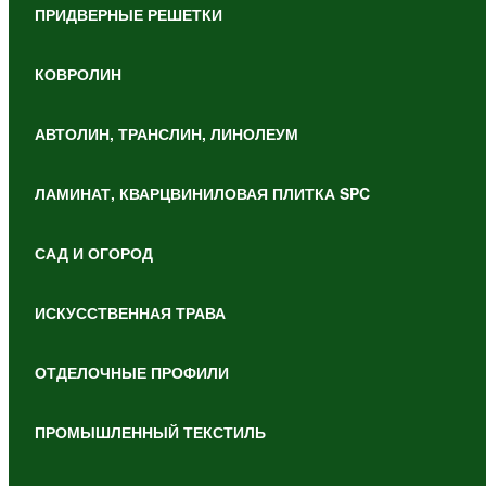
ПРИДВЕРНЫЕ РЕШЕТКИ
КОВРОЛИН
АВТОЛИН, ТРАНСЛИН, ЛИНОЛЕУМ
ЛАМИНАТ, КВАРЦВИНИЛОВАЯ ПЛИТКА SPC
САД И ОГОРОД
ИСКУССТВЕННАЯ ТРАВА
ОТДЕЛОЧНЫЕ ПРОФИЛИ
ПРОМЫШЛЕННЫЙ ТЕКСТИЛЬ