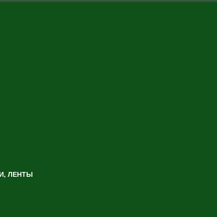
И, ЛЕНТЫ