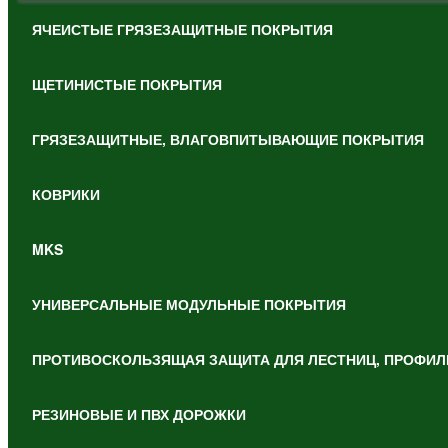
ЯЧЕИСТЫЕ ГРЯЗЕЗАЩИТНЫЕ ПОКРЫТИЯ
ЩЕТИНИСТЫЕ ПОКРЫТИЯ
ГРЯЗЕЗАЩИТНЫЕ, ВЛАГОВПИТЫВАЮЩИЕ ПОКРЫТИЯ
КОВРИКИ
MKS
УНИВЕРСАЛЬНЫЕ МОДУЛЬНЫЕ ПОКРЫТИЯ
ПРОТИВОСКОЛЬЗЯЩАЯ ЗАЩИТА ДЛЯ ЛЕСТНИЦ, ПРОФИЛ
РЕЗИНОВЫЕ И ПВХ ДОРОЖКИ