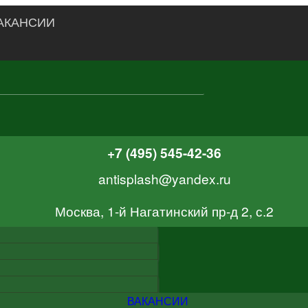
АКАНСИИ
+7 (495) 545-42-36
antisplash@yandex.ru
Москва, 1-й Нагатинский пр-д 2, с.2
ВАКАНСИИ