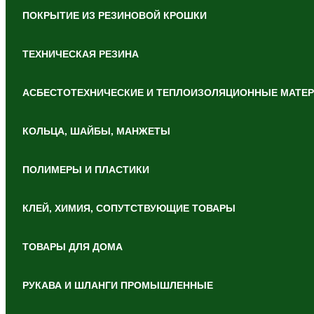
ПОКРЫТИЕ ИЗ РЕЗИНОВОЙ КРОШКИ
ТЕХНИЧЕСКАЯ РЕЗИНА
АСБЕСТОТЕХНИЧЕСКИЕ И ТЕПЛОИЗОЛЯЦИОННЫЕ МАТЕ
КОЛЬЦА, ШАЙБЫ, МАНЖЕТЫ
ПОЛИМЕРЫ И ПЛАСТИКИ
КЛЕЙ, ХИМИЯ, СОПУТСТВУЮЩИЕ ТОВАРЫ
ТОВАРЫ ДЛЯ ДОМА
РУКАВА И ШЛАНГИ ПРОМЫШЛЕННЫЕ