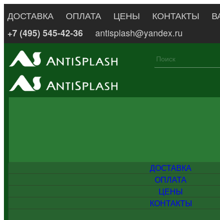
ДОСТАВКА
ОПЛАТА
ЦЕНЫ
КОНТАКТЫ
В
+7 (495) 545-42-36
antisplash@yandex.ru
ДОСТАВКА
ОПЛАТА
ЦЕНЫ
КОНТАКТЫ