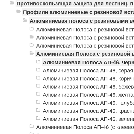
Противоскользящая защита для лестниц, 
Профили алюминиевые с резиновой вст
Алюминиевая полоса с резиновыми в
Алюминиевая Полоса с резиновой вст
Алюминиевая Полоса с резиновой вст
Алюминиевая Полоса с резиновой вст
Алюминиевая Полоса с резиновой в
Алюминиевая Полоса АП-46, чер
Алюминиевая Полоса АП-46, серая
Алюминиевая Полоса АП-46, корич
Алюминиевая Полоса АП-46, беже
Алюминиевая Полоса АП-46, желта
Алюминиевая Полоса АП-46, голуб
Алюминиевая Полоса АП-46, красн
Алюминиевая Полоса АП-46, зелен
Алюминиевая Полоса АП-46 (с клеево