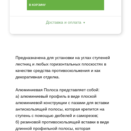
В КОРЗИНУ
Доставка и оплата
Предназначена для установки на углах ступеней
лестниц и любых горизонтальных плоскостях в
качестве средства противоскольжения и как
декоративная отделка.
Алюминиевая Полоса представляет собой:
а) алюминиевый профиль в виде плоской
алюминиевой конструкции с пазами для вставки
антискользящей полосы, которая крепится на
ступень с помощью дюбелей и саморезов;
б) резиновой противоскользящей вставки в виде
длинной профильной полосы, которая