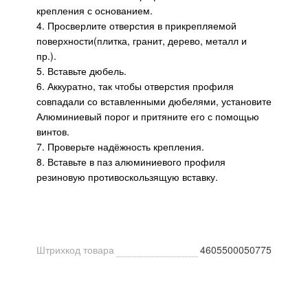
крепления с основанием.
4. Просверлите отверстия в прикрепляемой
поверхности(плитка, гранит, дерево, металл и
пр.).
5. Вставьте дюбель.
6. Аккуратно, так чтобы отверстия профиля
совпадали со вставленными дюбелями, установите
Алюминиевый порог и притяните его с помощью
винтов.
7. Проверьте надёжность крепления.
8. Вставьте в паз алюминиевого профиля
резиновую противоскользящую вставку.
Штрихкод товара
4605500050775