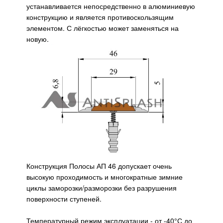
устанавливается непосредственно в алюминиевую
конструкцию и является противоскользящим
элементом. С лёгкостью может заменяться на
новую.
Конструкция Полосы АП 46 допускает очень
высокую проходимость и многократные зимние
циклы заморозки/разморозки без разрушения
поверхности ступеней.
Температурный режим эксплуатации - от -40°С до