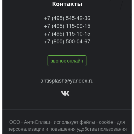
Контакты
+7 (495) 545-42-36
+7 (495) 115-09-15
+7 (495) 115-10-15
+7 (800) 500-04-67
звонок онлайн
antisplash@yandex.ru
ООО «АнтиСплэш» использует файлы «cookie» для
персонализации и повышения удобства пользования