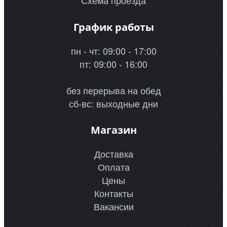
Схема проезда
График работы
пн - чт: 09:00 - 17:00
пт: 09:00 - 16:00
без перерыва на обед
сб-вс: выходные дни
Магазин
Доставка
Оплата
Цены
Контакты
Вакансии