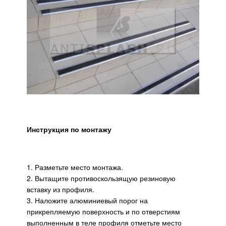
Инструкция по монтажу
1. Разметьте место монтажа.
2. Вытащите противоскользящую резиновую
вставку из профиля.
3. Наложите алюминиевый порог на
прикрепляемую поверхность и по отверстиям
выполненным в теле профиля отметьте место