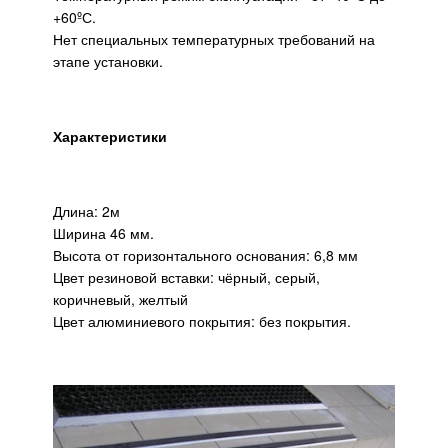
+60ºС.
Нет специальных температурных требований на
этапе установки.
Характеристики
Длина: 2м
Ширина 46 мм.
Высота от горизонтального основания: 6,8 мм
Цвет резиновой вставки: чёрный, серый,
коричневый, желтый
Цвет алюминиевого покрытия: без покрытия.