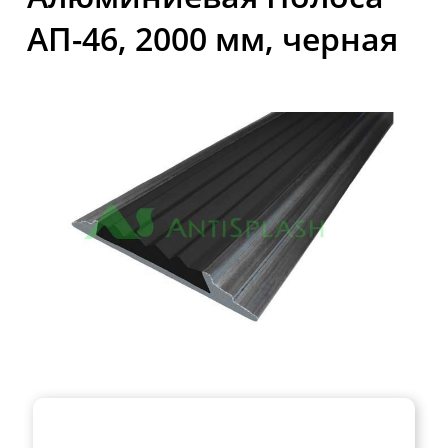
АП-46, 2000 мм, черная