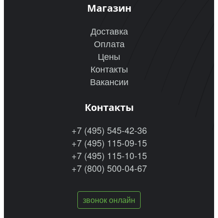
Магазин
Доставка
Оплата
Цены
Контакты
Вакансии
Контакты
+7 (495) 545-42-36
+7 (495) 115-09-15
+7 (495) 115-10-15
+7 (800) 500-04-67
звонок онлайн