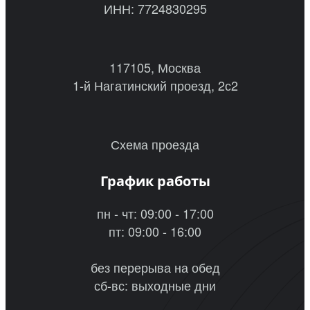
ИНН: 7724830295
117105, Москва
1-й Нагатинский проезд, 2с2
Схема проезда
График работы
пн - чт: 09:00 - 17:00
пт: 09:00 - 16:00
без перерыва на обед
сб-вс: выходные дни