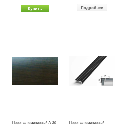
Подробнее
Купить
Порог алюминиевый А-30
Порог алюминиевый