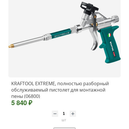
KRAFTOOL EXTREME, полностью разборный
обслуживаемый пистолет для монтажной
пены (06800)
5 840 ₽
шт