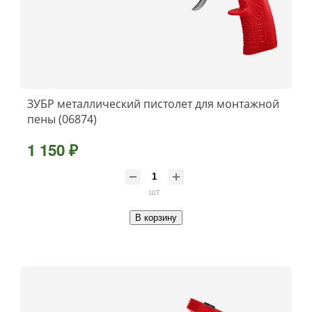
ЗУБР металлический пистолет для монтажной
пены (06874)
1 150 ₽
шт
В корзину