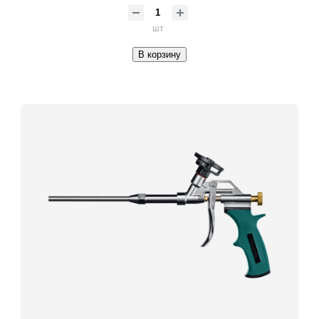
шт
В корзину