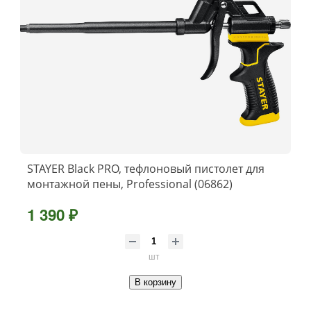
STAYER Black PRO, тефлоновый пистолет для
монтажной пены, Professional (06862)
1 390 ₽
шт
В корзину