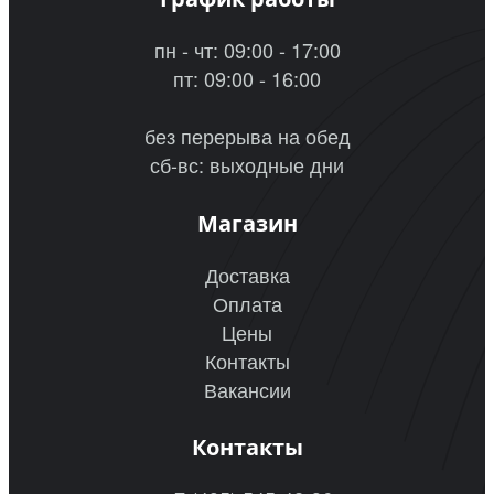
пн - чт: 09:00 - 17:00
пт: 09:00 - 16:00
без перерыва на обед
сб-вс: выходные дни
Магазин
Доставка
Оплата
Цены
Контакты
Вакансии
Контакты