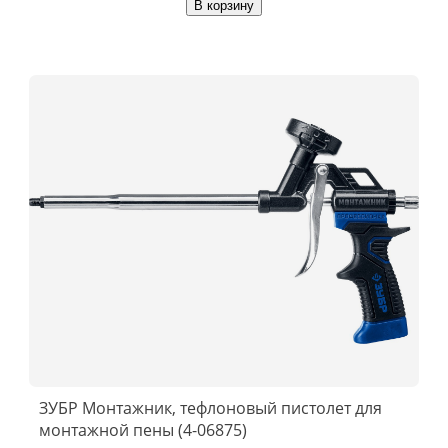
В корзину
ЗУБР Монтажник, тефлоновый пистолет для
монтажной пены (4-06875)