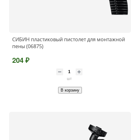
СИБИН пластиковый пистолет для монтажной
пены (06875)
204 ₽
шт
В корзину