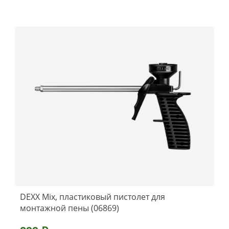
DEXX Mix, пластиковый пистолет для
монтажной пены (06869)