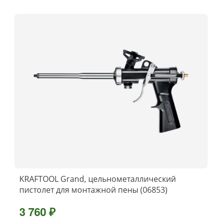
KRAFTOOL Grand, цельнометаллический
пистолет для монтажной пены (06853)
3 760 ₽