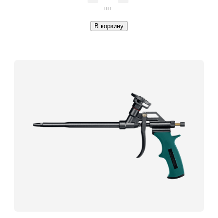
шт
В корзину