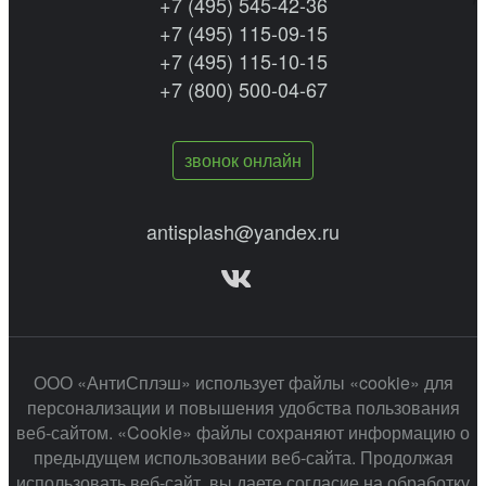
+7 (495) 545-42-36
+7 (495) 115-09-15
+7 (495) 115-10-15
+7 (800) 500-04-67
звонок онлайн
antisplash@yandex.ru
ООО «АнтиСплэш» использует файлы «cookie» для
персонализации и повышения удобства пользования
веб-сайтом. «Cookie» файлы сохраняют информацию о
предыдущем использовании веб-сайта. Продолжая
использовать веб-сайт, вы даете согласие на обработку