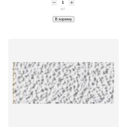
шт
В корзину