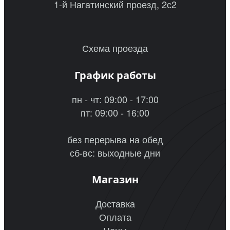
1-й Нагатинский проезд, 2с2
Схема проезда
График работы
пн - чт: 09:00 - 17:00
пт: 09:00 - 16:00
без перерыва на обед
сб-вс: выходные дни
Магазин
Доставка
Оплата