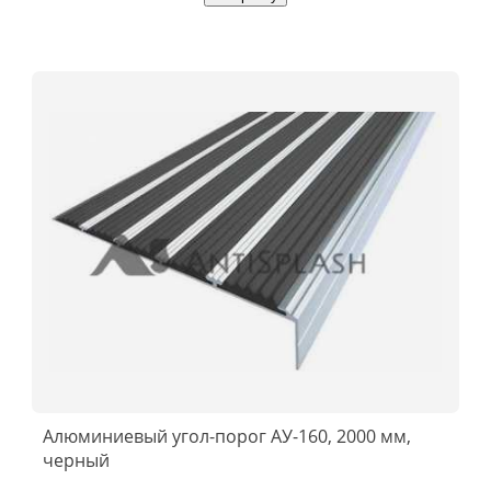
Алюминиевый угол-порог АУ-160, 2000 мм,
черный