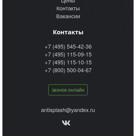
Цены
Контакты
Вакансии
Контакты
+7 (495) 545-42-36
+7 (495) 115-09-15
+7 (495) 115-10-15
+7 (800) 500-04-67
звонок онлайн
antisplash@yandex.ru