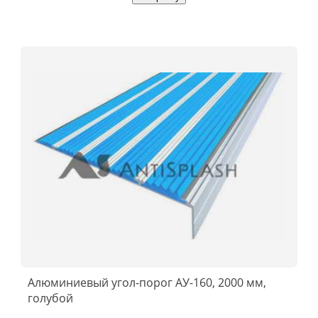
Алюминиевый угол-порог АУ-160, 2000 мм,
голубой