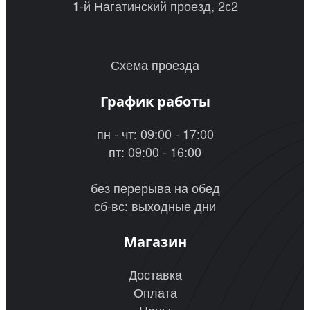
1-й Нагатинский проезд, 2с2
Схема проезда
График работы
пн - чт: 09:00 - 17:00
пт: 09:00 - 16:00
без перерыва на обед
сб-вс: выходные дни
Магазин
Доставка
Оплата