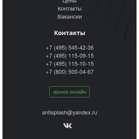
Цены
Контакты
Вакансии
Контакты
+7 (495) 545-42-36
+7 (495) 115-09-15
+7 (495) 115-10-15
+7 (800) 500-04-67
звонок онлайн
antisplash@yandex.ru