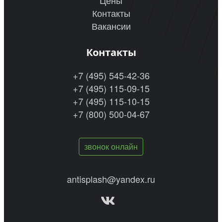
Цены
Контакты
Вакансии
Контакты
+7 (495) 545-42-36
+7 (495) 115-09-15
+7 (495) 115-10-15
+7 (800) 500-04-67
звонок онлайн
antisplash@yandex.ru