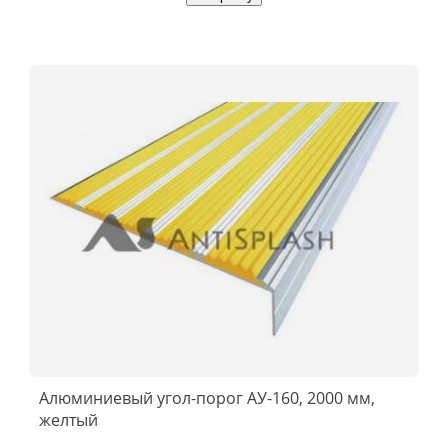
Алюминиевый угол-порог АУ-160, 2000 мм,
желтый