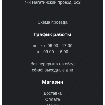
1-й Нагатинский проезд, 2с2
Схема проезда
График работы
пн - чт: 09:00 - 17:00
пт: 09:00 - 16:00
без перерыва на обед
сб-вс: выходные дни
Магазин
Доставка
Оплата