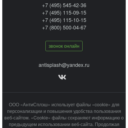
+7 (495) 545-42-36
+7 (495) 115-09-15
+7 (495) 115-10-15
+7 (800) 500-04-67
звонок онлайн
antisplash@yandex.ru
ООО «АнтиСплэш» использует файлы «cookie» для
персонализации и повышения удобства пользования
веб-сайтом. «Cookie» файлы сохраняют информацию о
предыдущем использовании веб-сайта. Продолжая