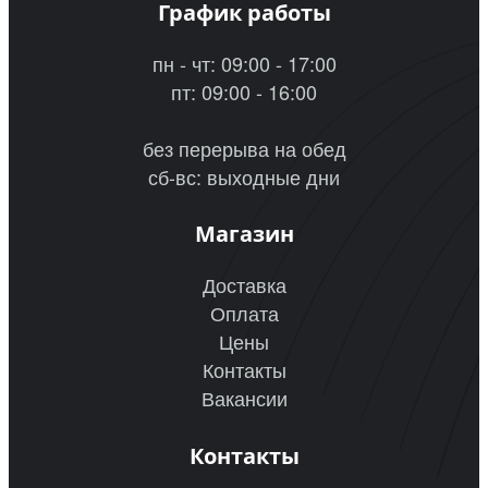
График работы
пн - чт: 09:00 - 17:00
пт: 09:00 - 16:00
без перерыва на обед
сб-вс: выходные дни
Магазин
Доставка
Оплата
Цены
Контакты
Вакансии
Контакты