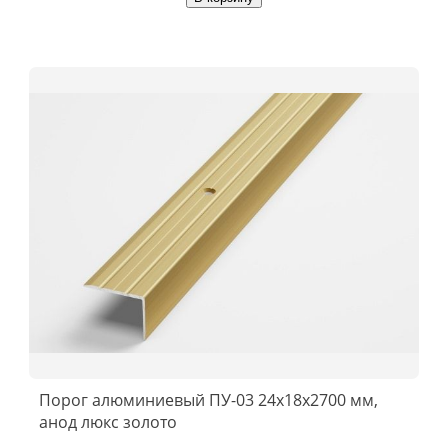
Порог алюминиевый ПУ-03 24x18x2700 мм,
анод люкс золото