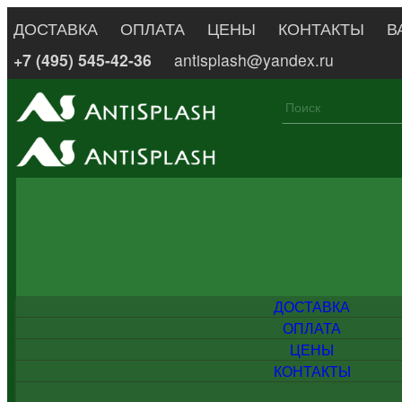
ДОСТАВКА
ОПЛАТА
ЦЕНЫ
КОНТАКТЫ
В
+7 (495) 545-42-36
antisplash@yandex.ru
ДОСТАВКА
ОПЛАТА
ЦЕНЫ
КОНТАКТЫ