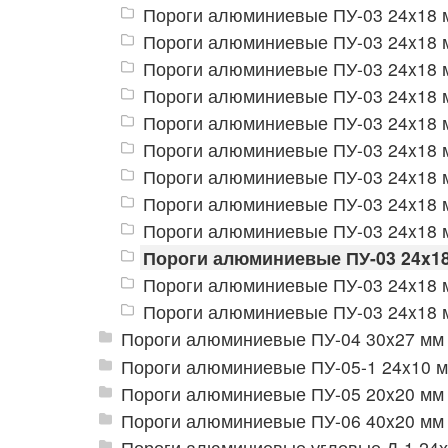
Пороги алюминиевые ПУ-03 24x18 
Пороги алюминиевые ПУ-03 24x18 м
Пороги алюминиевые ПУ-03 24x18 м
Пороги алюминиевые ПУ-03 24x18 м
Пороги алюминиевые ПУ-03 24x18 
Пороги алюминиевые ПУ-03 24x18 
Пороги алюминиевые ПУ-03 24x18 
Пороги алюминиевые ПУ-03 24x18 
Пороги алюминиевые ПУ-03 24x18 
Пороги алюминиевые ПУ-03 24x18
Пороги алюминиевые ПУ-03 24x18 
Пороги алюминиевые ПУ-03 24x18 м
Пороги алюминиевые ПУ-04 30x27 мм
Пороги алюминиевые ПУ-05-1 24x10 
Пороги алюминиевые ПУ-05 20x20 мм
Пороги алюминиевые ПУ-06 40x20 мм
Пороги алюминиевые угловые Д-1 24