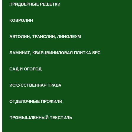
ПРИДВЕРНЫЕ РЕШЕТКИ
КОВРОЛИН
АВТОЛИН, ТРАНСЛИН, ЛИНОЛЕУМ
ЛАМИНАТ, КВАРЦВИНИЛОВАЯ ПЛИТКА SPC
САД И ОГОРОД
ИСКУССТВЕННАЯ ТРАВА
ОТДЕЛОЧНЫЕ ПРОФИЛИ
ПРОМЫШЛЕННЫЙ ТЕКСТИЛЬ