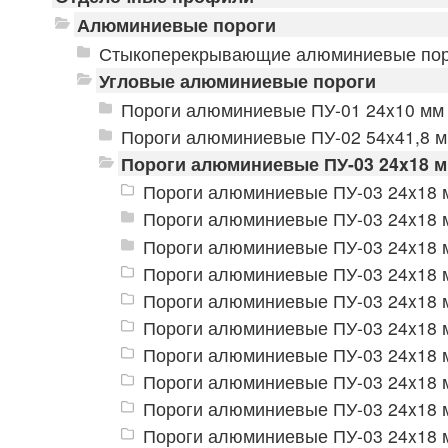
Алюминиевые пороги
Стыкоперекрывающие алюминиевые пор
Угловые алюминиевые пороги
Пороги алюминиевые ПУ-01 24x10 мм
Пороги алюминиевые ПУ-02 54x41,8 
Пороги алюминиевые ПУ-03 24x18 
Пороги алюминиевые ПУ-03 24x18 м
Пороги алюминиевые ПУ-03 24x18 
Пороги алюминиевые ПУ-03 24x18 
Пороги алюминиевые ПУ-03 24x18 
Пороги алюминиевые ПУ-03 24x18 м
Пороги алюминиевые ПУ-03 24x18 м
Пороги алюминиевые ПУ-03 24x18 м
Пороги алюминиевые ПУ-03 24x18 м
Пороги алюминиевые ПУ-03 24x18 
Пороги алюминиевые ПУ-03 24x18 м