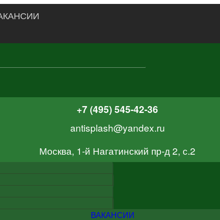
АКАНСИИ
+7 (495) 545-42-36
antisplash@yandex.ru
Москва, 1-й Нагатинский пр-д 2, с.2
ВАКАНСИИ