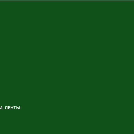
И, ЛЕНТЫ