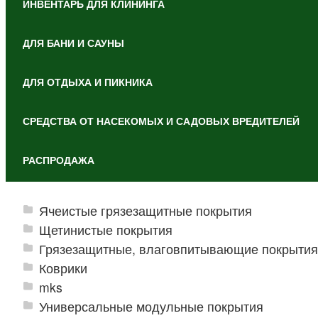
ИНВЕНТАРЬ ДЛЯ КЛИНИНГА
ДЛЯ БАНИ И САУНЫ
ДЛЯ ОТДЫХА И ПИКНИКА
СРЕДСТВА ОТ НАСЕКОМЫХ И САДОВЫХ ВРЕДИТЕЛЕЙ
РАСПРОДАЖА
Ячеистые грязезащитные покрытия
Щетинистые покрытия
Грязезащитные, влаговпитывающие покрытия
Коврики
mks
Универсальные модульные покрытия