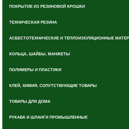
ПОКРЫТИЕ ИЗ РЕЗИНОВОЙ КРОШКИ
ТЕХНИЧЕСКАЯ РЕЗИНА
АСБЕСТОТЕХНИЧЕСКИЕ И ТЕПЛОИЗОЛЯЦИОННЫЕ МАТЕ
КОЛЬЦА, ШАЙБЫ, МАНЖЕТЫ
ПОЛИМЕРЫ И ПЛАСТИКИ
КЛЕЙ, ХИМИЯ, СОПУТСТВУЮЩИЕ ТОВАРЫ
ТОВАРЫ ДЛЯ ДОМА
РУКАВА И ШЛАНГИ ПРОМЫШЛЕННЫЕ