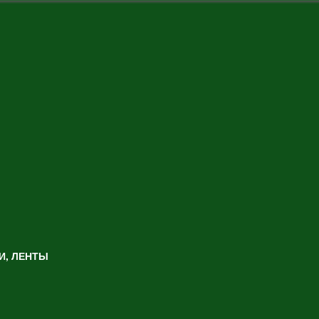
И, ЛЕНТЫ