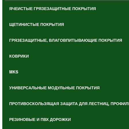
ЯЧЕИСТЫЕ ГРЯЗЕЗАЩИТНЫЕ ПОКРЫТИЯ
ЩЕТИНИСТЫЕ ПОКРЫТИЯ
ГРЯЗЕЗАЩИТНЫЕ, ВЛАГОВПИТЫВАЮЩИЕ ПОКРЫТИЯ
КОВРИКИ
MKS
УНИВЕРСАЛЬНЫЕ МОДУЛЬНЫЕ ПОКРЫТИЯ
ПРОТИВОСКОЛЬЗЯЩАЯ ЗАЩИТА ДЛЯ ЛЕСТНИЦ, ПРОФИЛ
РЕЗИНОВЫЕ И ПВХ ДОРОЖКИ