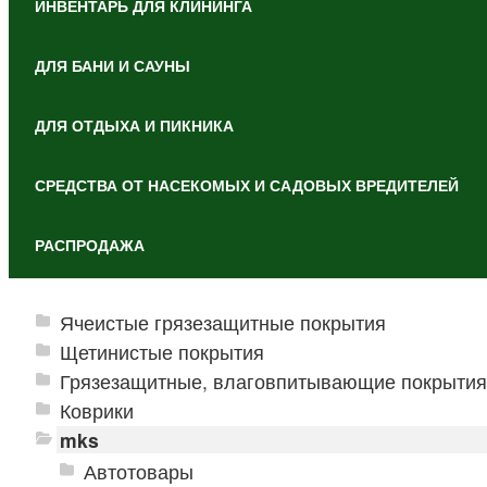
ИНВЕНТАРЬ ДЛЯ КЛИНИНГА
ДЛЯ БАНИ И САУНЫ
ДЛЯ ОТДЫХА И ПИКНИКА
СРЕДСТВА ОТ НАСЕКОМЫХ И САДОВЫХ ВРЕДИТЕЛЕЙ
РАСПРОДАЖА
Ячеистые грязезащитные покрытия
Щетинистые покрытия
Грязезащитные, влаговпитывающие покрытия
Коврики
mks
Автотовары