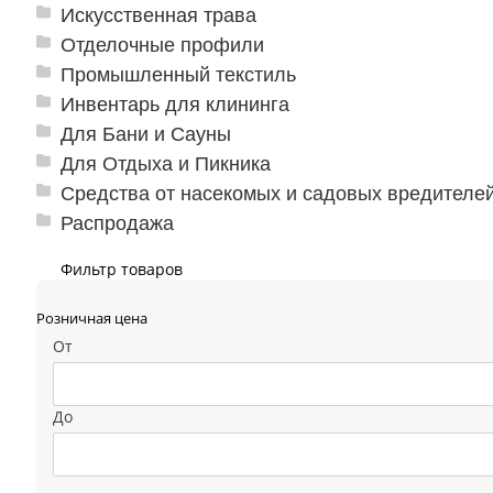
Искусственная трава
Отделочные профили
Промышленный текстиль
Инвентарь для клининга
Для Бани и Сауны
Для Отдыха и Пикника
Средства от насекомых и садовых вредителе
Распродажа
Фильтр товаров
Розничная цена
От
До