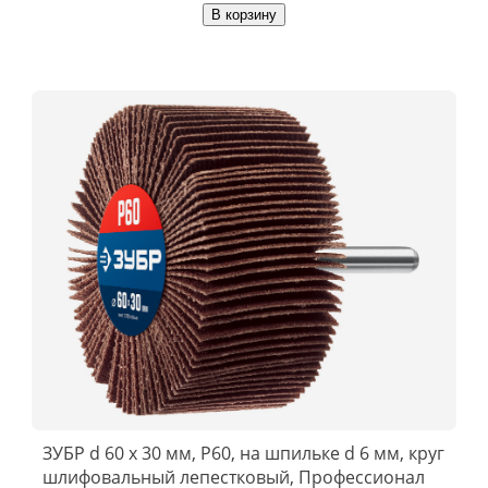
В корзину
ЗУБР d 60 x 30 мм, P60, на шпильке d 6 мм, круг
шлифовальный лепестковый, Профессионал