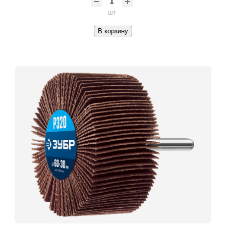
шт
В корзину