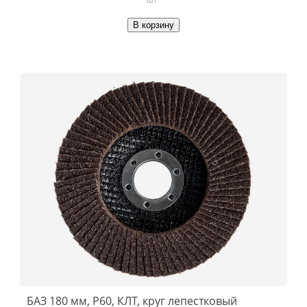
В корзину
БАЗ 180 мм, P60, КЛТ, круг лепестковый