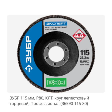
ЗУБР 115 мм, P80, КЛТ, круг лепестковый
торцевой, Профессионал (36590-115-80)