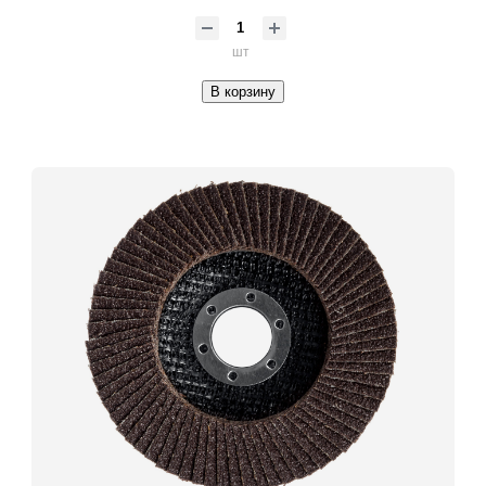
шт
В корзину