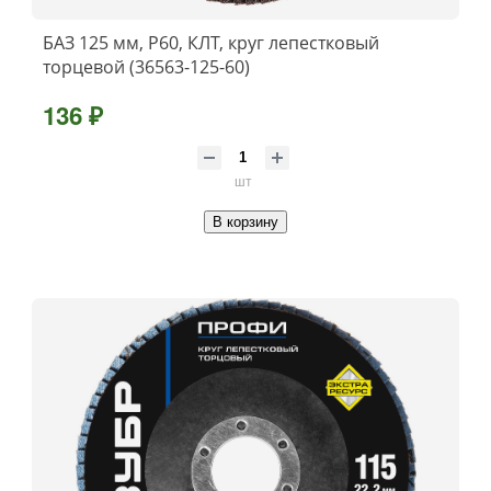
БАЗ 125 мм, P60, КЛТ, круг лепестковый
торцевой (36563-125-60)
136 ₽
шт
В корзину