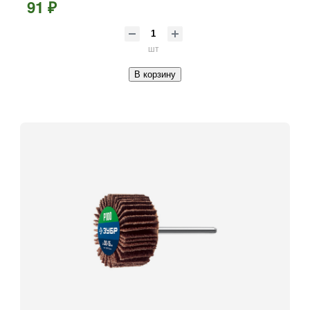
91 ₽
шт
В корзину