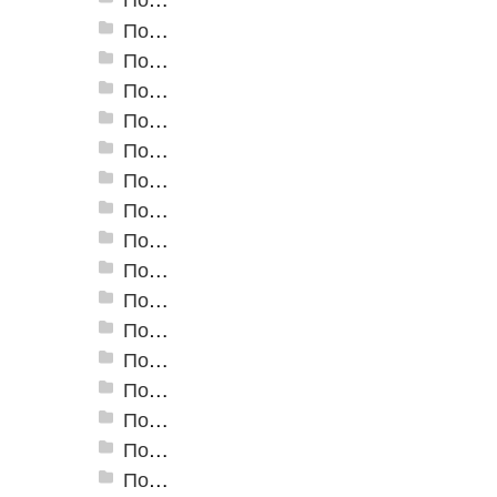
Пороги алюминиевые ПС-02 19x3,5 мм (открытый крепеж)
Пороги алюминиевые ПС-03 37x3,3 мм (открытый крепеж)
Пороги алюминиевые ПС-03-2 28x3,4 мм (открытый крепеж)
Пороги алюминиевые ПС-04 44,5x4,5 мм (открытый крепеж)
Пороги алюминиевые ПС-04-01 29x4,5 мм (открытый крепеж)
Пороги алюминиевые ПС-04-02 31x4,6 мм (скрытый крепеж)
Пороги алюминиевые ПС-04-03 35x4,6 мм (скрытый крепеж)
Пороги алюминиевые ПС-05 100x5 мм (открытый крепеж)
Пороги алюминиевые ПС-06 100x5 мм (скрытый крепеж)
Пороги алюминиевые ПС-07 60x5,9 мм (открытый крепеж)
Пороги алюминиевые ПС-07-1 60x4,5 мм (открытый крепеж)
Пороги алюминиевые ПС-18 80 мм
Пороги алюминиевые стыкоперекрывающие А-1. (25*2,8мм)
Пороги алюминиевые стыкоперекрывающие А-4. (60*5,8мм)
Пороги алюминиевые стыкоперекрывающие А-5. (39,5*3,7мм)
Пороги алюминиевые А-6 37х2,8 мм (открытый крепеж)