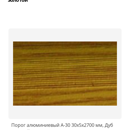
Порог алюминиевый А-30 30х5x2700 мм, Дуб