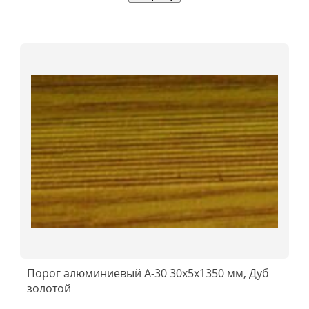
Порог алюминиевый А-30 30х5x1350 мм, Дуб
золотой