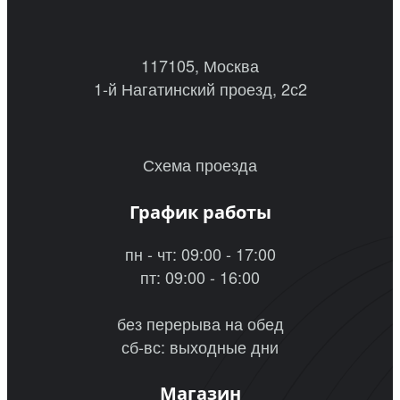
117105, Москва
1-й Нагатинский проезд, 2с2
Схема проезда
График работы
пн - чт: 09:00 - 17:00
пт: 09:00 - 16:00
без перерыва на обед
сб-вс: выходные дни
Магазин