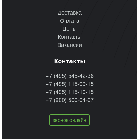
Доставка
Оплата
Цены
Контакты
Вакансии
Контакты
+7 (495) 545-42-36
+7 (495) 115-09-15
+7 (495) 115-10-15
+7 (800) 500-04-67
звонок онлайн