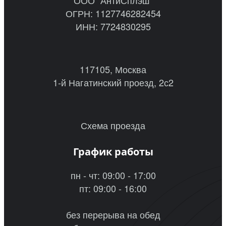
ОГРН: 1127746282454
ИНН: 7724830295
117105, Москва
1-й Нагатинский проезд, 2с2
Схема проезда
График работы
пн - чт: 09:00 - 17:00
пт: 09:00 - 16:00
без перерыва на обед