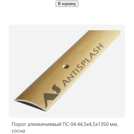
В корзину
Порог алюминиевый ПС-04 44,5x4,5x1350 мм,
сосна