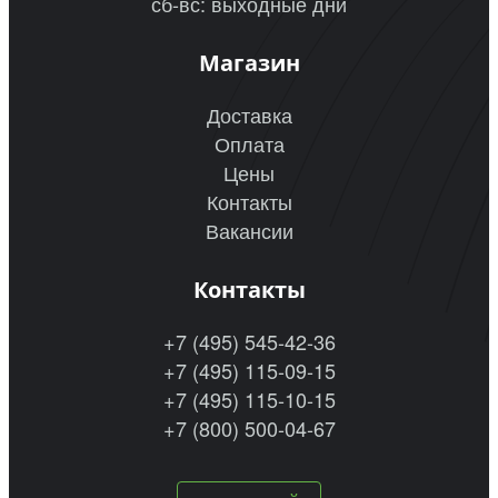
сб-вс: выходные дни
Магазин
Доставка
Оплата
Цены
Контакты
Вакансии
Контакты
+7 (495) 545-42-36
+7 (495) 115-09-15
+7 (495) 115-10-15
+7 (800) 500-04-67