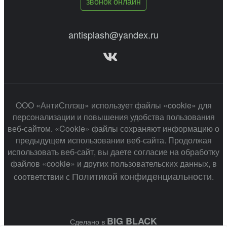
звонок онлайн
antisplash@yandex.ru
ООО «АнтиСплэш» использует файлы «cookie» для
персонализации и повышения удобства пользования
веб-сайтом. «Cookie» файлы сохраняют информацию о
предыдущем использовании веб-сайта. Продолжая
использовать веб-сайт, вы даете согласие на обработку
файлов «cookie» и других пользовательских данных, в
Политикой конфиденциальности
соответствии с
.
BIG BLACK
Сделано в