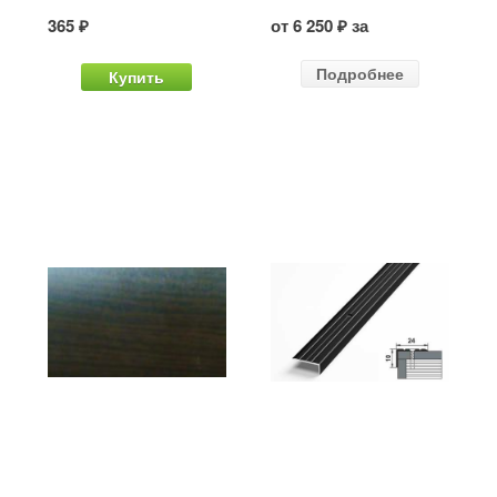
365 ₽
от 6 250 ₽ за
Подробнее
Купить