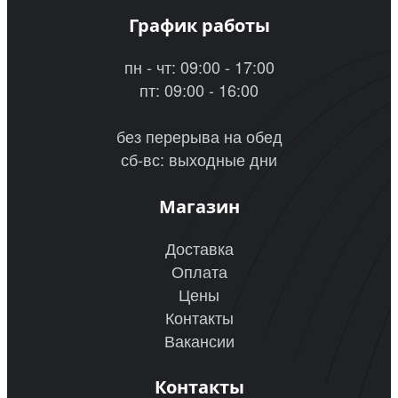
График работы
пн - чт: 09:00 - 17:00
пт: 09:00 - 16:00
без перерыва на обед
сб-вс: выходные дни
Магазин
Доставка
Оплата
Цены
Контакты
Вакансии
Контакты