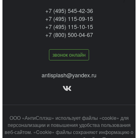
+7 (495) 545-42-36
+7 (495) 115-09-15
+7 (495) 115-10-15
+7 (800) 500-04-67
звонок онлайн
antisplash@yandex.ru
ООО «АнтиСплэш» использует файлы «cookie» для
персонализации и повышения удобства пользования
веб-сайтом. «Cookie» файлы сохраняют информацию о