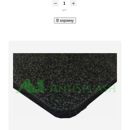
шт
В корзину