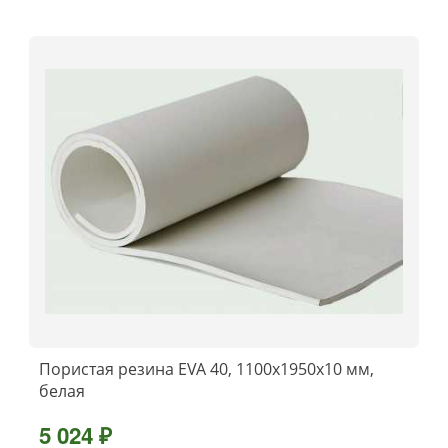
Пористая резина EVA 40, 1100x1950x10 мм,
белая
5 024 ₽