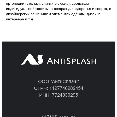
ортопедии (стельки, спинки рюкзака), средствах
индивидуальной защиты, в товарах для здоровья и спорта, в
дизайнерских решениях и элементах одежды, дизайне
интерьера и т.д.
ООО "АнтиСплэш"
ОГРН: 1127746282454
ИНН: 7724830295
117105, Москва