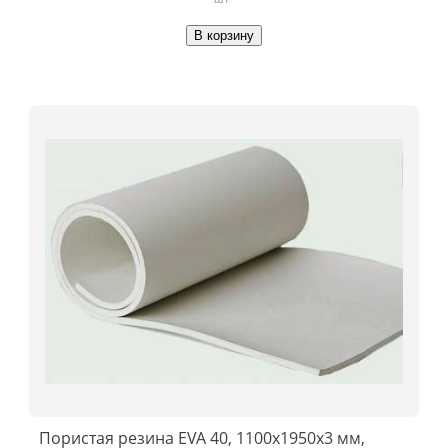
В корзину
Пористая резина EVA 40, 1100x1950x3 мм,