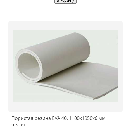
В корзину
Пористая резина EVA 40, 1100x1950x6 мм,
белая