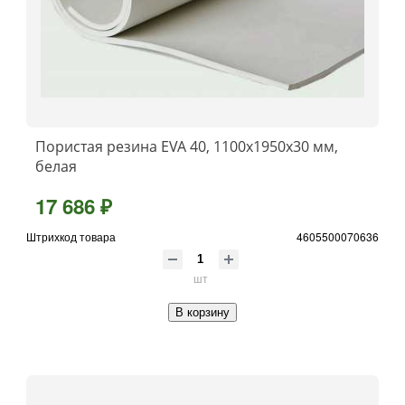
Пористая резина EVA 40, 1100x1950x30 мм,
белая
17 686 ₽
Штрихкод товара
4605500070636
шт
В корзину