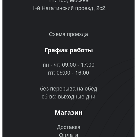
1-й Нагатинский проезд, 2с2
Схема проезда
График работы
пн - чт: 09:00 - 17:00
пт: 09:00 - 16:00
без перерыва на обед
сб-вс: выходные дни
Магазин
Доставка
Оплата