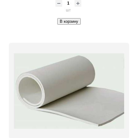
шт
В корзину