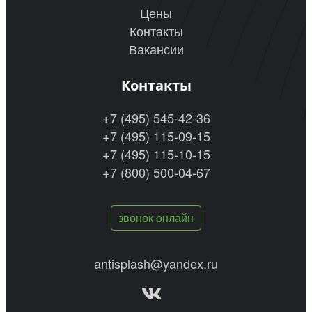
Цены
Контакты
Вакансии
Контакты
+7 (495) 545-42-36
+7 (495) 115-09-15
+7 (495) 115-10-15
+7 (800) 500-04-67
звонок онлайн
antisplash@yandex.ru