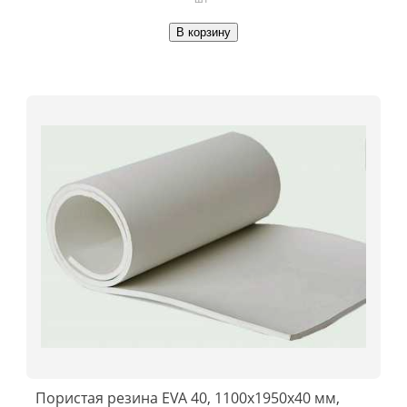
В корзину
Пористая резина EVA 40, 1100x1950x40 мм,