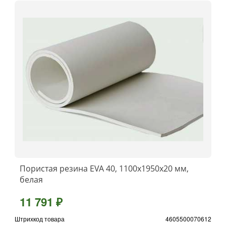
Пористая резина EVA 40, 1100x1950x20 мм,
белая
11 791 ₽
Штрихкод товара
4605500070612