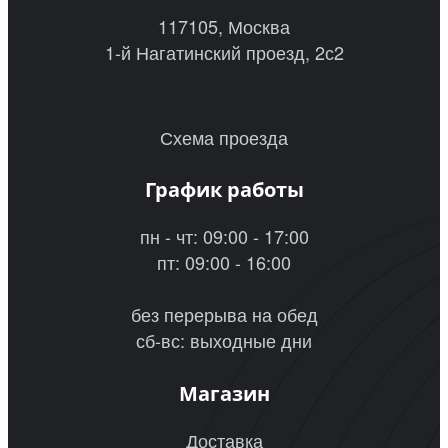
117105, Москва
1-й Нагатинский проезд, 2с2
Схема проезда
График работы
пн - чт: 09:00 - 17:00
пт: 09:00 - 16:00
без перерыва на обед
сб-вс: выходные дни
Магазин
Доставка