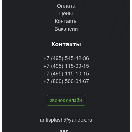
Оплата
Цены
Контакты
Вакансии
Контакты
+7 (495) 545-42-36
+7 (495) 115-09-15
+7 (495) 115-10-15
+7 (800) 500-04-67
звонок онлайн
antisplash@yandex.ru