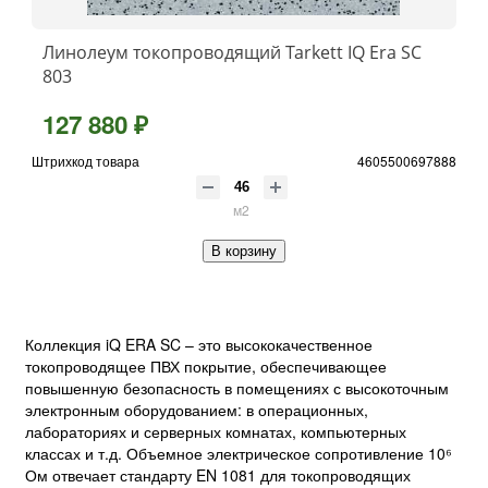
Линолеум токопроводящий Tarkett IQ Era SC
803
127 880 ₽
Штрихкод товара
4605500697888
м2
В корзину
Коллекция iQ ERA SC – это высококачественное
токопроводящее ПВХ покрытие, обеспечивающее
повышенную безопасность в помещениях с высокоточным
электронным оборудованием: в операционных,
лабораториях и серверных комнатах, компьютерных
классах и т.д. Объемное электрическое сопротивление 10⁶
Ом отвечает стандарту EN 1081 для токопроводящих