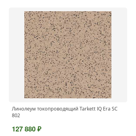
Линолеум токопроводящий Tarkett IQ Era SC
802
127 880 ₽