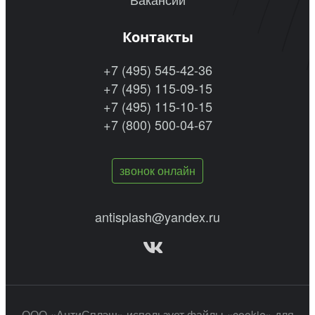
Контакты
+7 (495) 545-42-36
+7 (495) 115-09-15
+7 (495) 115-10-15
+7 (800) 500-04-67
звонок онлайн
antisplash@yandex.ru
ООО «АнтиСплэш» использует файлы «cookie» для