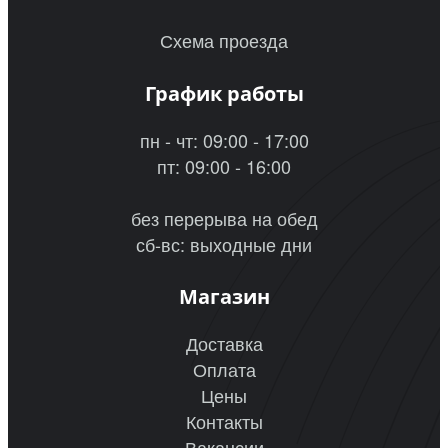
Схема проезда
График работы
пн - чт: 09:00 - 17:00
пт: 09:00 - 16:00
без перерыва на обед
сб-вс: выходные дни
Магазин
Доставка
Оплата
Цены
Контакты
Вакансии