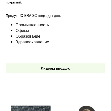
покрытий.
Продукт iQ ERA SC подходит для:
Промышленность
Офисы
Образование
Здравоохранение
Лидеры продаж: